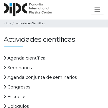
Inicio
Actividades Científicas
Actividades científicas
Agenda científica
Seminarios
Agenda conjunta de seminarios
Congresos
Escuelas
Coloquios