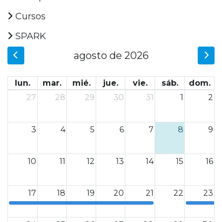
Cursos
SPARK
agosto de 2026
lun.
mar.
mié.
jue.
vie.
sáb.
dom.
27
28
29
30
31
1
2
3
4
5
6
7
8
9
10
11
12
13
14
15
16
17
18
19
20
21
22
23
0
0