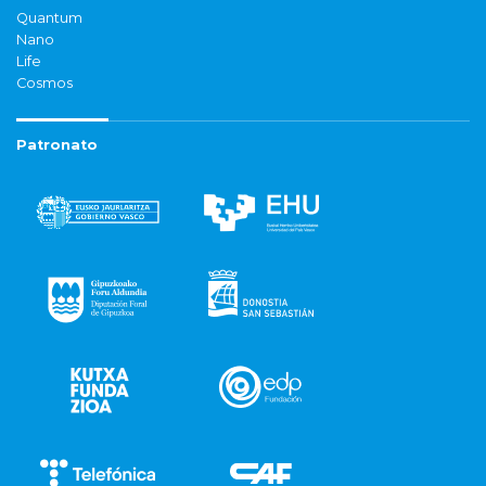
Quantum
Nano
Life
Cosmos
Patronato