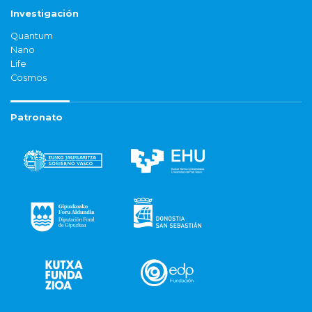
Investigación
Quantum
Nano
Life
Cosmos
Patronato