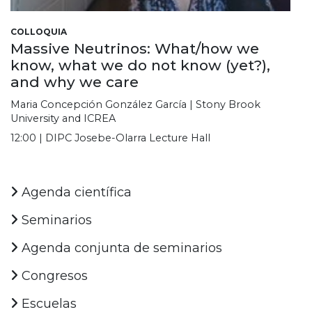
COLLOQUIA
Massive Neutrinos: What/how we
know, what we do not know (yet?),
and why we care
Maria Concepción González García | Stony Brook
University and ICREA
12:00 | DIPC Josebe-Olarra Lecture Hall
Agenda científica
Seminarios
Agenda conjunta de seminarios
Congresos
Escuelas