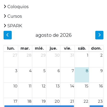
Coloquios
Cursos
SPARK
agosto de 2026
lun.
mar.
mié.
jue.
vie.
sáb.
dom.
27
28
29
30
31
1
2
3
4
5
6
7
8
9
10
11
12
13
14
15
16
17
18
19
20
21
22
23