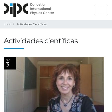
Inicio
Actividades Científicas
Actividades científicas
DIC
3