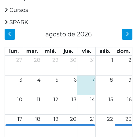
Cursos
SPARK
agosto de 2026
lun.
mar.
mié.
jue.
vie.
sáb.
dom.
27
28
29
30
31
1
2
3
4
5
6
7
8
9
10
11
12
13
14
15
16
17
18
19
20
21
22
23
0
0