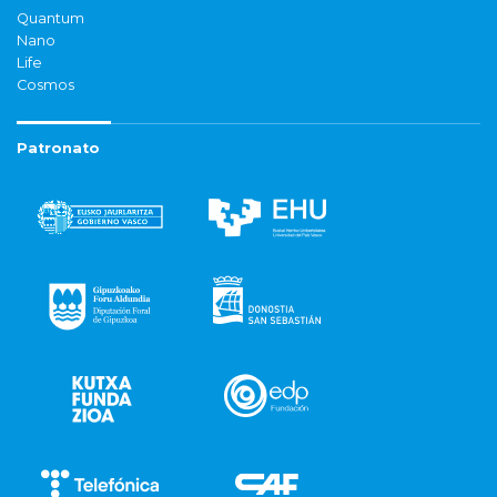
Quantum
Nano
Life
Cosmos
Patronato