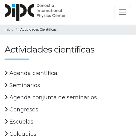
Inicio
Actividades Científicas
Actividades científicas
Agenda científica
Seminarios
Agenda conjunta de seminarios
Congresos
Escuelas
Coloquios