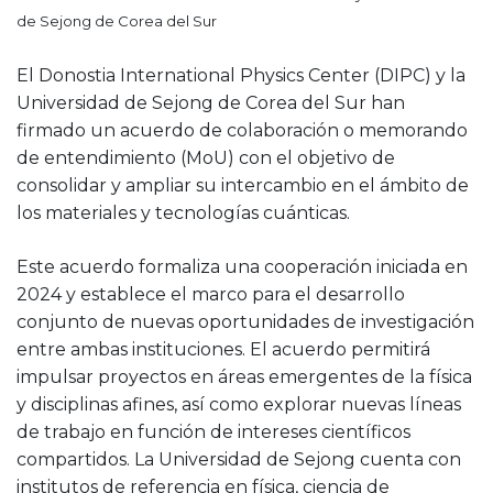
de Sejong de Corea del Sur
El Donostia International Physics Center (DIPC) y la
Universidad de Sejong de Corea del Sur han
firmado un acuerdo de colaboración o memorando
de entendimiento (MoU) con el objetivo de
consolidar y ampliar su intercambio en el ámbito de
los materiales y tecnologías cuánticas.
Este acuerdo formaliza una cooperación iniciada en
2024 y establece el marco para el desarrollo
conjunto de nuevas oportunidades de investigación
entre ambas instituciones. El acuerdo permitirá
impulsar proyectos en áreas emergentes de la física
y disciplinas afines, así como explorar nuevas líneas
de trabajo en función de intereses científicos
compartidos. La Universidad de Sejong cuenta con
institutos de referencia en física, ciencia de