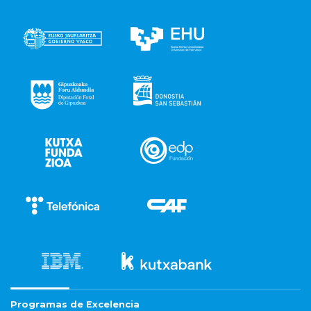
Programas de Excelencia