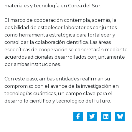
materiales y tecnología en Corea del Sur.
El marco de cooperación contempla, además, la
posibilidad de establecer laboratorios conjuntos
como herramienta estratégica para fortalecer y
consolidar la colaboración científica. Las áreas
específicas de cooperación se concretarán mediante
acuerdos adicionales desarrollados conjuntamente
por ambas instituciones.
Con este paso, ambas entidades reafirman su
compromiso con el avance de la investigación en
tecnologías cuánticas, un campo clave para el
desarrollo científico y tecnológico del futuro.