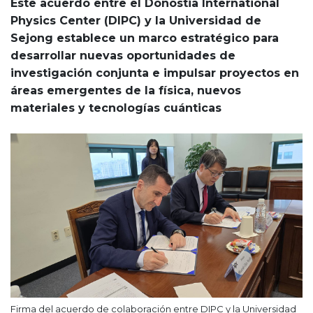
Este acuerdo entre el Donostia International
Physics Center (DIPC) y la Universidad de
Sejong establece un marco estratégico para
desarrollar nuevas oportunidades de
investigación conjunta e impulsar proyectos en
áreas emergentes de la física, nuevos
materiales y tecnologías cuánticas
Firma del acuerdo de colaboración entre DIPC y la Universidad