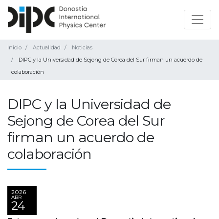
Inicio
Actualidad
Noticias
DIPC y la Universidad de Sejong de Corea del Sur firman un acuerdo de
colaboración
DIPC y la Universidad de
Sejong de Corea del Sur
firman un acuerdo de
colaboración
2026
ABR
24