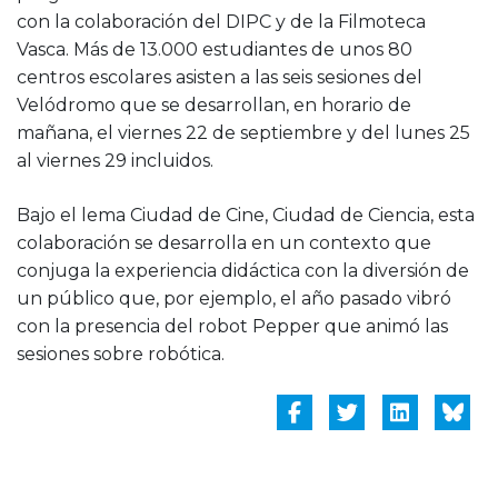
con la colaboración del DIPC y de la Filmoteca
Vasca. Más de 13.000 estudiantes de unos 80
centros escolares asisten a las seis sesiones del
Velódromo que se desarrollan, en horario de
mañana, el viernes 22 de septiembre y del lunes 25
al viernes 29 incluidos.
Bajo el lema Ciudad de Cine, Ciudad de Ciencia, esta
colaboración se desarrolla en un contexto que
conjuga la experiencia didáctica con la diversión de
un público que, por ejemplo, el año pasado vibró
con la presencia del robot Pepper que animó las
sesiones sobre robótica.