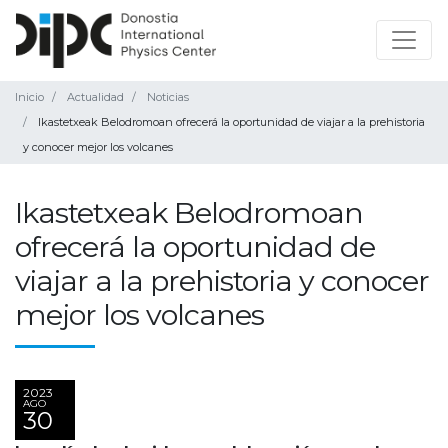
Inicio
Actualidad
Noticias
Ikastetxeak Belodromoan ofrecerá la oportunidad de viajar a la prehistoria
y conocer mejor los volcanes
Ikastetxeak Belodromoan
ofrecerá la oportunidad de
viajar a la prehistoria y conocer
mejor los volcanes
2023
AGO
30