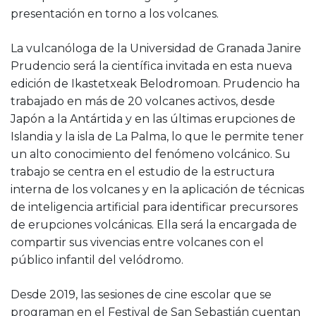
presentación en torno a los volcanes.
La vulcanóloga de la Universidad de Granada Janire
Prudencio será la científica invitada en esta nueva
edición de Ikastetxeak Belodromoan. Prudencio ha
trabajado en más de 20 volcanes activos, desde
Japón a la Antártida y en las últimas erupciones de
Islandia y la isla de La Palma, lo que le permite tener
un alto conocimiento del fenómeno volcánico. Su
trabajo se centra en el estudio de la estructura
interna de los volcanes y en la aplicación de técnicas
de inteligencia artificial para identificar precursores
de erupciones volcánicas. Ella será la encargada de
compartir sus vivencias entre volcanes con el
público infantil del velódromo.
Desde 2019, las sesiones de cine escolar que se
programan en el Festival de San Sebastián cuentan