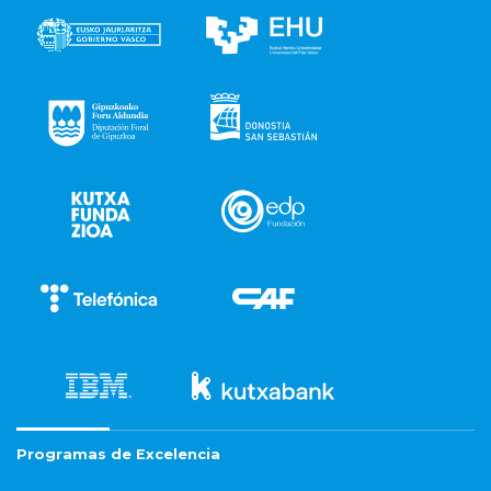
Programas de Excelencia