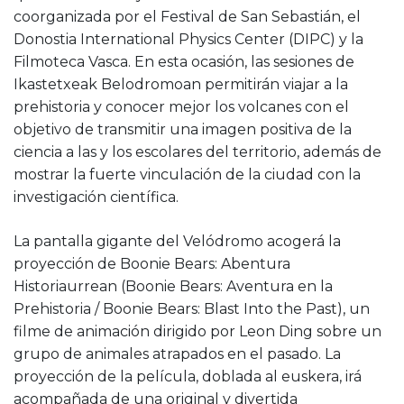
coorganizada por el Festival de San Sebastián, el
Donostia International Physics Center (DIPC) y la
Filmoteca Vasca. En esta ocasión, las sesiones de
Ikastetxeak Belodromoan permitirán viajar a la
prehistoria y conocer mejor los volcanes con el
objetivo de transmitir una imagen positiva de la
ciencia a las y los escolares del territorio, además de
mostrar la fuerte vinculación de la ciudad con la
investigación científica.
La pantalla gigante del Velódromo acogerá la
proyección de Boonie Bears: Abentura
Historiaurrean (Boonie Bears: Aventura en la
Prehistoria / Boonie Bears: Blast Into the Past), un
filme de animación dirigido por Leon Ding sobre un
grupo de animales atrapados en el pasado. La
proyección de la película, doblada al euskera, irá
acompañada de una original y divertida