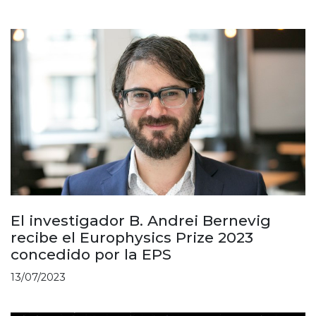
El investigador B. Andrei Bernevig
recibe el Europhysics Prize 2023
concedido por la EPS
13/07/2023