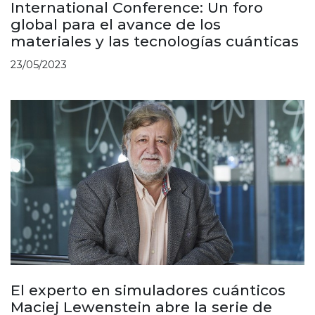
International Conference: Un foro
global para el avance de los
materiales y las tecnologías cuánticas
23/05/2023
El experto en simuladores cuánticos
Maciej Lewenstein abre la serie de