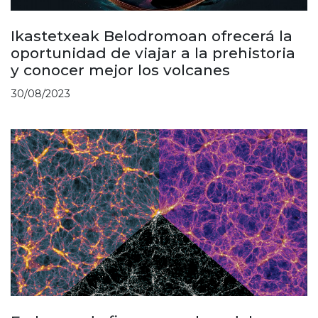
Ikastetxeak Belodromoan ofrecerá la
oportunidad de viajar a la prehistoria
y conocer mejor los volcanes
30/08/2023