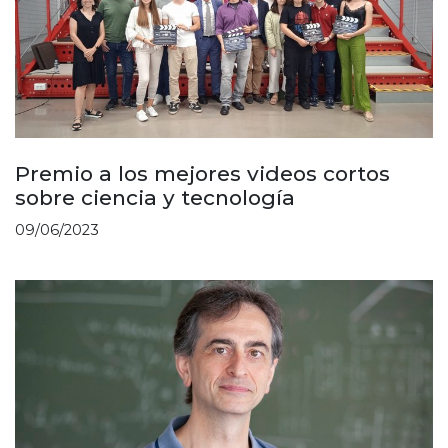
Premio a los mejores videos cortos
sobre ciencia y tecnología
09/06/2023