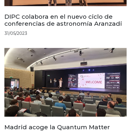
DIPC colabora en el nuevo ciclo de
conferencias de astronomía Aranzadi
31/05/2023
Madrid acoge la Quantum Matter