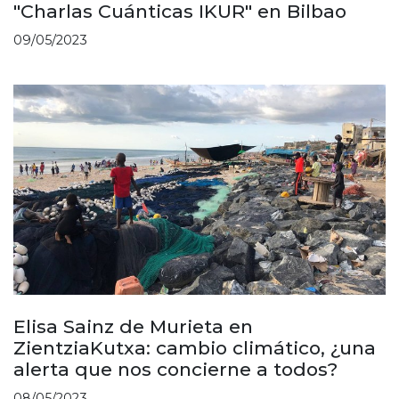
"Charlas Cuánticas IKUR" en Bilbao
09/05/2023
Elisa Sainz de Murieta en
ZientziaKutxa: cambio climático, ¿una
alerta que nos concierne a todos?
08/05/2023