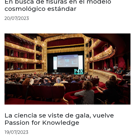
En busca de fisuras en el modelo
cosmológico estándar
20/07/2023
La ciencia se viste de gala, vuelve
Passion for Knowledge
19/07/2023