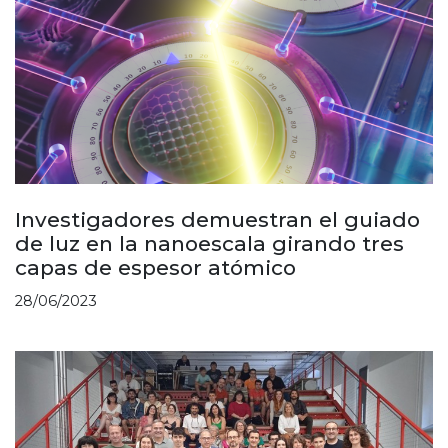
Investigadores demuestran el guiado
de luz en la nanoescala girando tres
capas de espesor atómico
28/06/2023