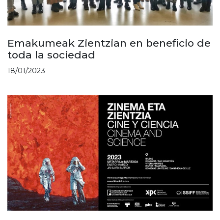
Emakumeak Zientzian en beneficio de
toda la sociedad
18/01/2023