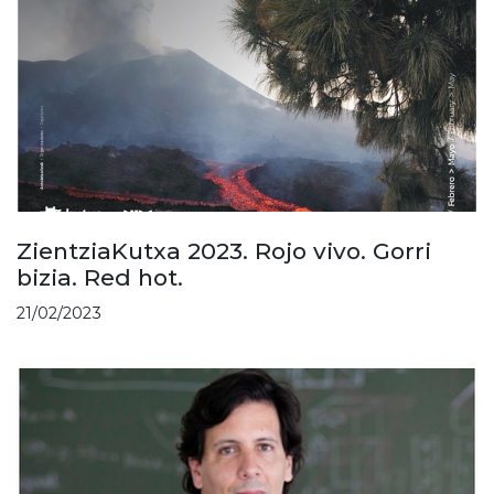
ZientziaKutxa 2023. Rojo vivo. Gorri
bizia. Red hot.
21/02/2023