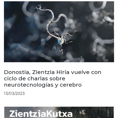
Donostia, Zientzia Hiria vuelve con
ciclo de charlas sobre
neurotecnologías y cerebro
13/03/2023