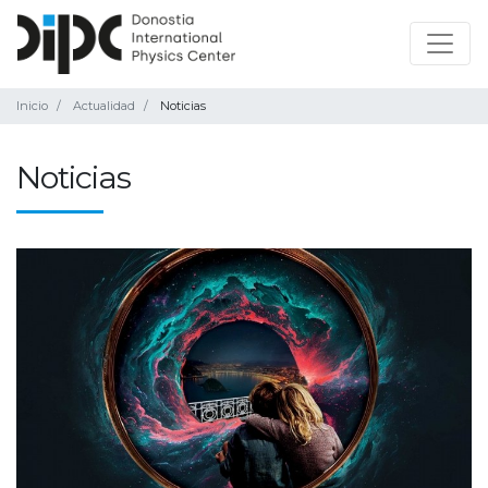
Inicio
Actualidad
Noticias
Noticias