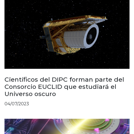
Científicos del DIPC forman parte del
Consorcio EUCLID que estudiará el
Universo oscuro
04/07/2023