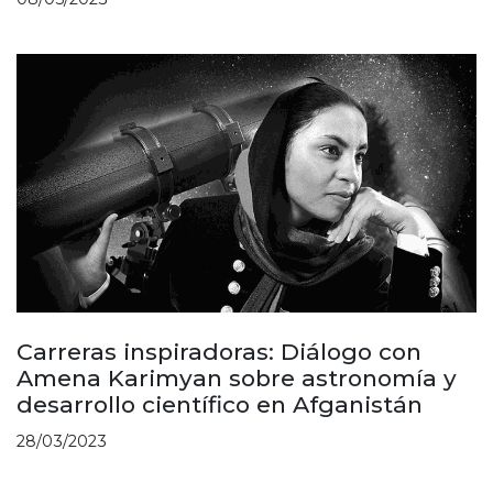
Carreras inspiradoras: Diálogo con
Amena Karimyan sobre astronomía y
desarrollo científico en Afganistán
28/03/2023