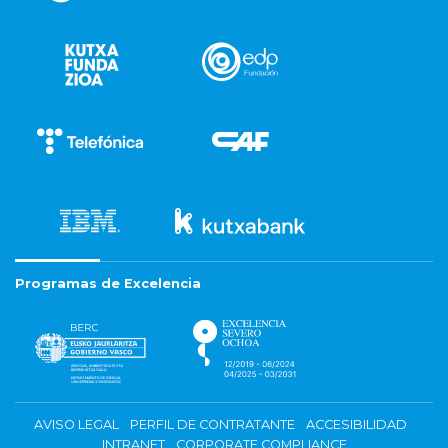
Programas de Excelencia
AVISO LEGAL
PERFIL DE CONTRATANTE
ACCESIBILIDAD
INTRANET
CORPORATE COMPLIANCE