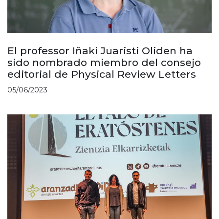
El professor Iñaki Juaristi Oliden ha
sido nombrado miembro del consejo
editorial de Physical Review Letters
05/06/2023