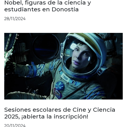
Nobel, figuras de la ciencia y
estudiantes en Donostia
28/11/2024
Sesiones escolares de Cine y Ciencia
2025, ¡abierta la inscripción!
20/11/2024