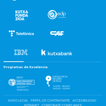
Programas de Excelencia
AVISO LEGAL
PERFIL DE CONTRATANTE
ACCESIBILIDAD
INTRANET
CORPORATE COMPLIANCE