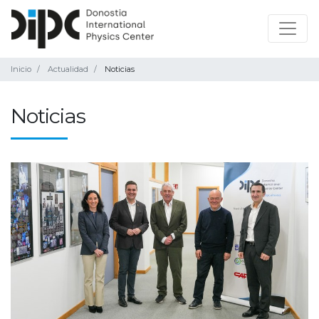
Inicio
Actualidad
Noticias
Noticias