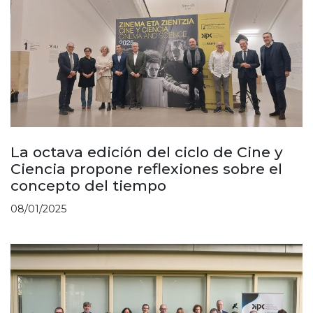
La octava edición del ciclo de Cine y
Ciencia propone reflexiones sobre el
concepto del tiempo
08/01/2025