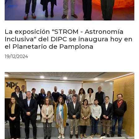
La exposición "STROM - Astronomía
Inclusiva" del DIPC se inaugura hoy en
el Planetario de Pamplona
19/12/2024