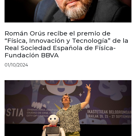
Román Orús recibe el premio de
“Física, Innovación y Tecnología” de la
Real Sociedad Española de Física-
Fundación BBVA
01/10/2024