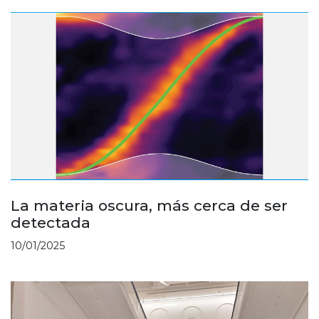
La materia oscura, más cerca de ser
detectada
10/01/2025