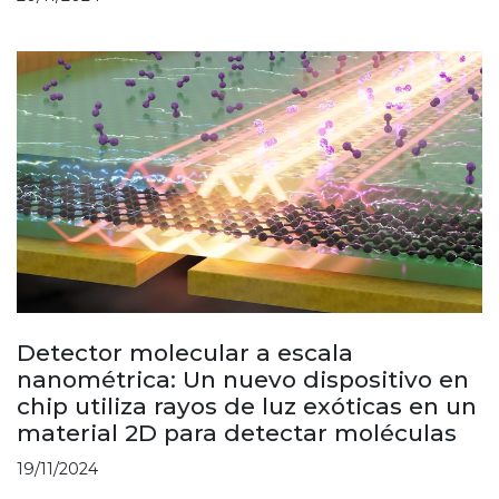
Detector molecular a escala
nanométrica: Un nuevo dispositivo en
chip utiliza rayos de luz exóticas en un
material 2D para detectar moléculas
19/11/2024