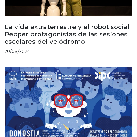
La vida extraterrestre y el robot social
Pepper protagonistas de las sesiones
escolares del velódromo
20/09/2024