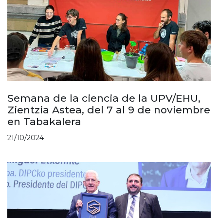
Semana de la ciencia de la UPV/EHU,
Zientzia Astea, del 7 al 9 de noviembre
en Tabakalera
21/10/2024