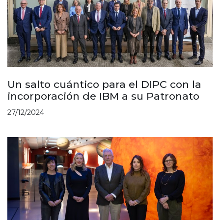
Un salto cuántico para el DIPC con la
incorporación de IBM a su Patronato
27/12/2024