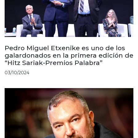
Pedro Miguel Etxenike es uno de los
galardonados en la primera edición de
“Hitz Sariak-Premios Palabra”
03/10/2024