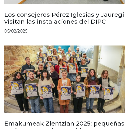
Los consejeros Pérez Iglesias y Jauregi
visitan las instalaciones del DIPC
05/02/2025
Emakumeak Zientzian 2025: pequeñas