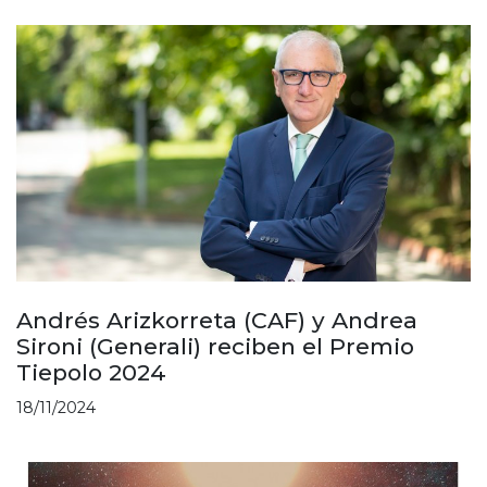
Andrés Arizkorreta (CAF) y Andrea
Sironi (Generali) reciben el Premio
Tiepolo 2024
18/11/2024