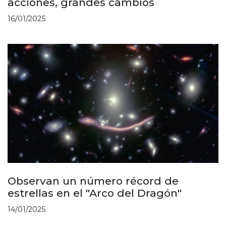
acciones, grandes cambios
16/01/2025
Observan un número récord de
estrellas en el "Arco del Dragón"
14/01/2025