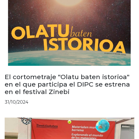
El cortometraje "Olatu baten istorioa"
en el que participa el DIPC se estrena
en el festival Zinebi
31/10/2024