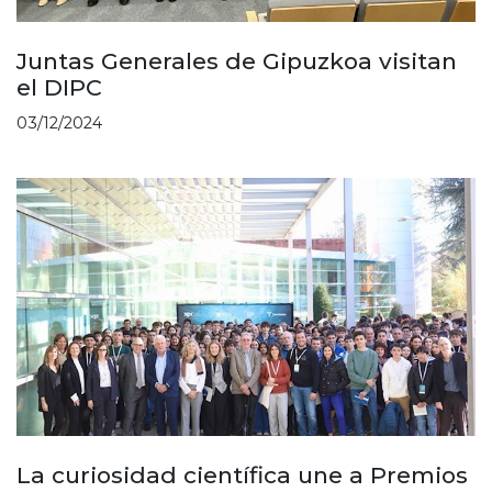
Juntas Generales de Gipuzkoa visitan
el DIPC
03/12/2024
La curiosidad científica une a Premios