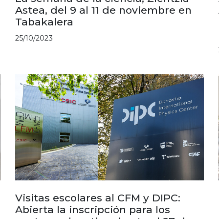
Astea, del 9 al 11 de noviembre en
Tabakalera
25/10/2023
Visitas escolares al CFM y DIPC:
Abierta la inscripción para los