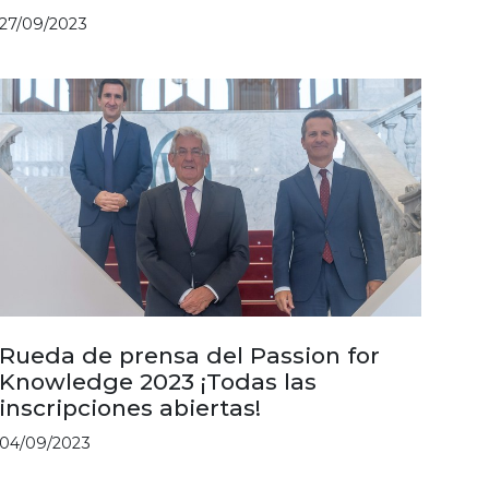
27/09/2023
Rueda de prensa del Passion for
Knowledge 2023 ¡Todas las
inscripciones abiertas!
04/09/2023