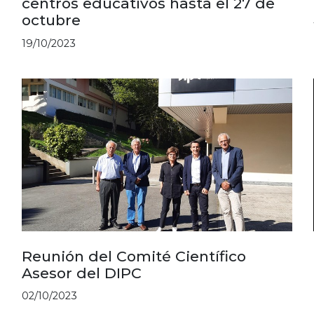
centros educativos hasta el 27 de
octubre
19/10/2023
Reunión del Comité Científico
Asesor del DIPC
02/10/2023