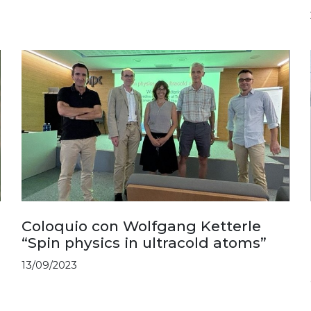
Coloquio con Wolfgang Ketterle
“Spin physics in ultracold atoms”
13/09/2023