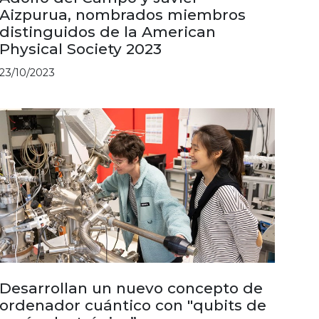
Aizpurua, nombrados miembros
distinguidos de la American
Physical Society 2023
23/10/2023
Desarrollan un nuevo concepto de
ordenador cuántico con "qubits de