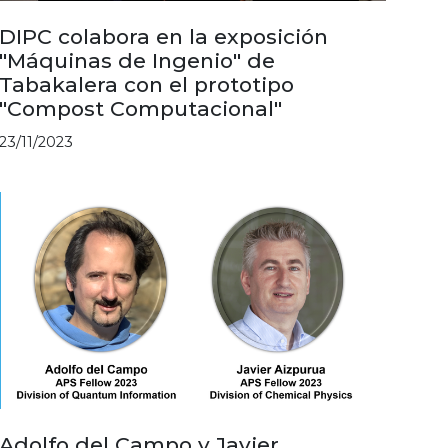
DIPC colabora en la exposición
"Máquinas de Ingenio" de
Tabakalera con el prototipo
"Compost Computacional"
23/11/2023
Adolfo del Campo y Javier