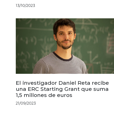
13/10/2023
El investigador Daniel Reta recibe
una ERC Starting Grant que suma
1,5 millones de euros
21/09/2023