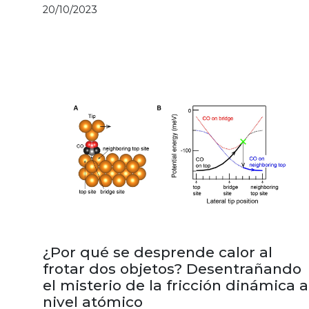
20/10/2023
¿Por qué se desprende calor al
frotar dos objetos? Desentrañando
el misterio de la fricción dinámica a
nivel atómico