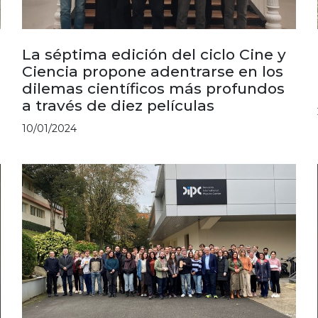
La séptima edición del ciclo Cine y
Ciencia propone adentrarse en los
dilemas científicos más profundos
a través de diez películas
10/01/2024