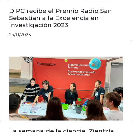
DIPC recibe el Premio Radio San
Sebastián a la Excelencia en
Investigación 2023
24/11/2023
La semana de la ciencia, Zientzia