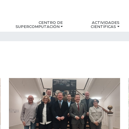
CENTRO DE
ACTIVIDADES
SUPERCOMPUTACIÓN
CIENTÍFICAS