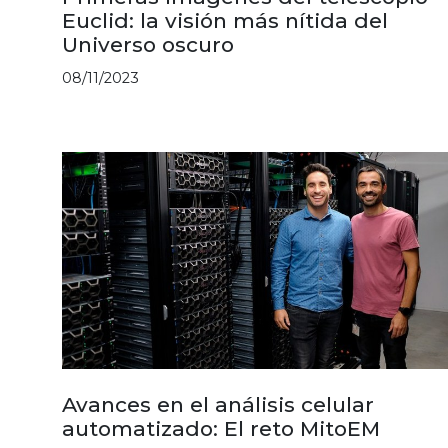
Euclid: la visión más nítida del
Universo oscuro
08/11/2023
Avances en el análisis celular
automatizado: El reto MitoEM