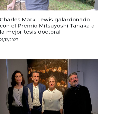
Charles Mark Lewis galardonado
con el Premio Mitsuyoshi Tanaka a
la mejor tesis doctoral
21/12/2023