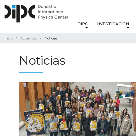
DIPC
INVESTIGACIÓN
Inicio
Actualidad
Noticias
Noticias