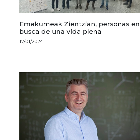
Emakumeak Zientzian, personas en
busca de una vida plena
17/01/2024