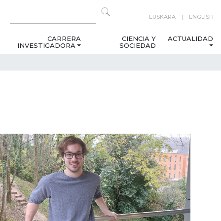
EUSKARA
ENGLISH
CARRERA
CIENCIA Y
ACTUALIDAD
INVESTIGADORA
SOCIEDAD