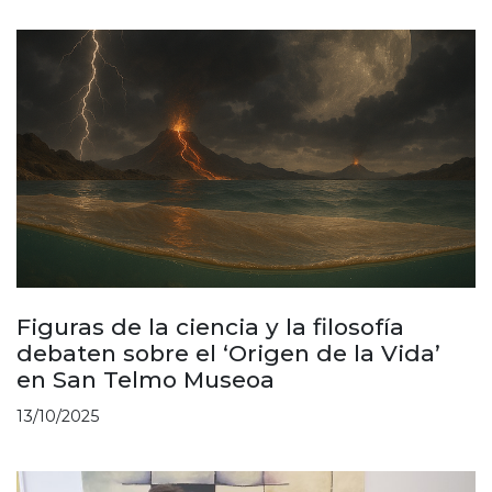
Figuras de la ciencia y la filosofía
debaten sobre el ‘Origen de la Vida’
en San Telmo Museoa
13/10/2025