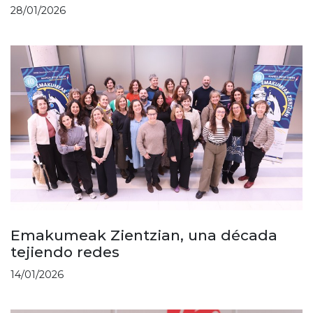
28/01/2026
Emakumeak Zientzian, una década
tejiendo redes
14/01/2026