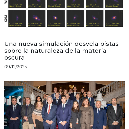
Una nueva simulación desvela pistas
sobre la naturaleza de la materia
oscura
09/12/2025