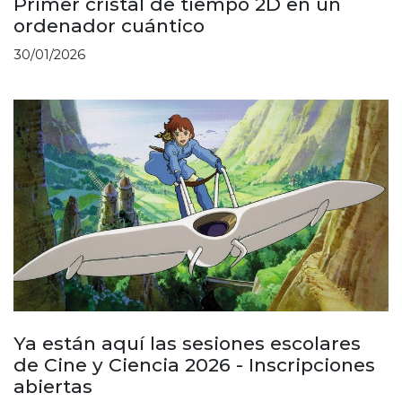
Primer cristal de tiempo 2D en un
ordenador cuántico
30/01/2026
Ya están aquí las sesiones escolares
de Cine y Ciencia 2026 - Inscripciones
abiertas