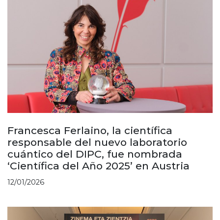
Francesca Ferlaino, la científica
responsable del nuevo laboratorio
cuántico del DIPC, fue nombrada
‘Científica del Año 2025’ en Austria
12/01/2026