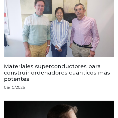
Materiales superconductores para
construir ordenadores cuánticos más
potentes
06/10/2025