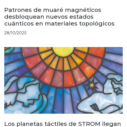
Patrones de muaré magnéticos
desbloquean nuevos estados
cuánticos en materiales topológicos
28/10/2025
Los planetas táctiles de STROM llegan