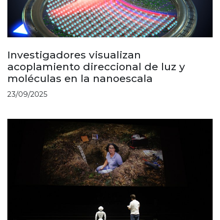
Investigadores visualizan
acoplamiento direccional de luz y
moléculas en la nanoescala
23/09/2025