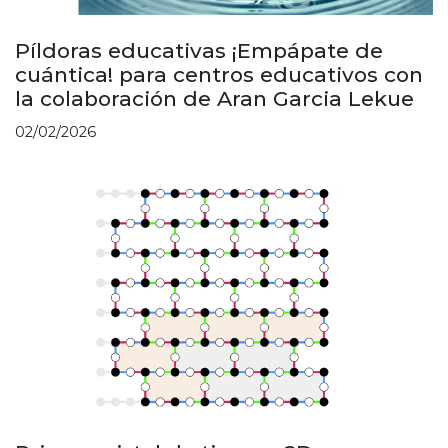
Píldoras educativas ¡Empápate de
cuántica! para centros educativos con
la colaboración de Aran Garcia Lekue
02/02/2026