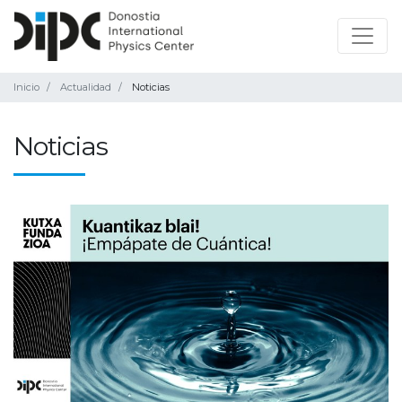
Inicio
Actualidad
Noticias
Noticias