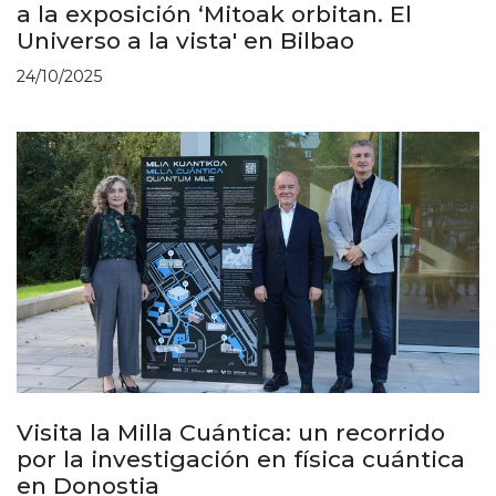
a la exposición ‘Mitoak orbitan. El
Universo a la vista' en Bilbao
24/10/2025
Visita la Milla Cuántica: un recorrido
por la investigación en física cuántica
en Donostia