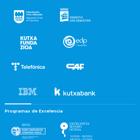
Programas de Excelencia