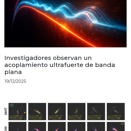
Investigadores observan un
acoplamiento ultrafuerte de banda
plana
19/12/2025