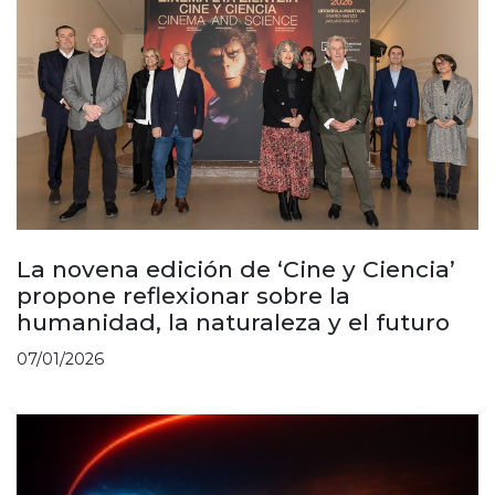
La novena edición de ‘Cine y Ciencia’
propone reflexionar sobre la
humanidad, la naturaleza y el futuro
07/01/2026