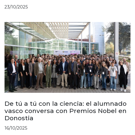
23/10/2025
De tú a tú con la ciencia: el alumnado
vasco conversa con Premios Nobel en
Donostia
16/10/2025