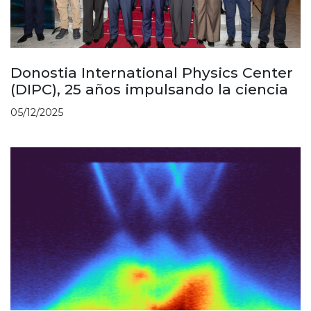
Donostia International Physics Center
(DIPC), 25 años impulsando la ciencia
05/12/2025