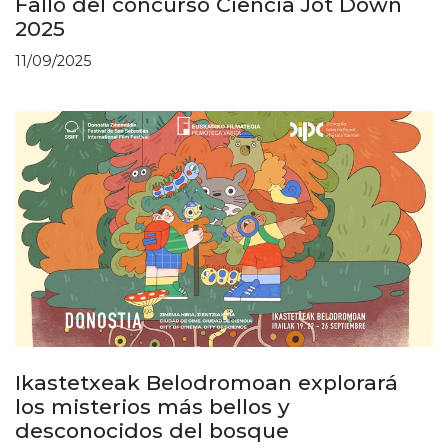
Fallo del concurso Ciencia Jot Down
2025
11/09/2025
Ikastetxeak Belodromoan explorará
los misterios más bellos y
desconocidos del bosque