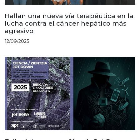
Hallan una nueva vía terapéutica en la
lucha contra el cáncer hepático más
agresivo
12/09/2025