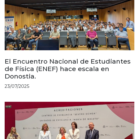
El Encuentro Nacional de Estudiantes
de Física (ENEF) hace escala en
Donostia.
23/07/2025