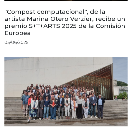
"Compost computacional", de la
artista Marina Otero Verzier, recibe un
premio S+T+ARTS 2025 de la Comisión
Europea
05/06/2025