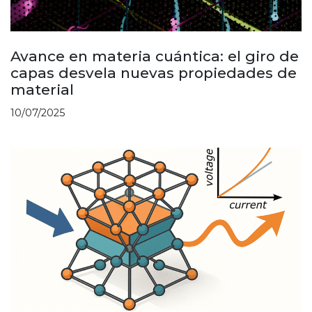
Avance en materia cuántica: el giro de
capas desvela nuevas propiedades de
material
10/07/2025