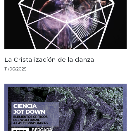
La Cristalización de la danza
11/06/2025