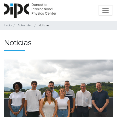
Inicio
Actualidad
Noticias
Noticias