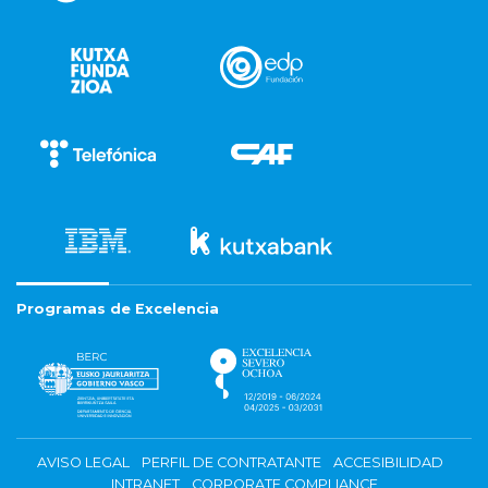
Programas de Excelencia
AVISO LEGAL
PERFIL DE CONTRATANTE
ACCESIBILIDAD
INTRANET
CORPORATE COMPLIANCE