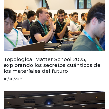
Topological Matter School 2025,
explorando los secretos cuánticos de
los materiales del futuro
18/08/2025