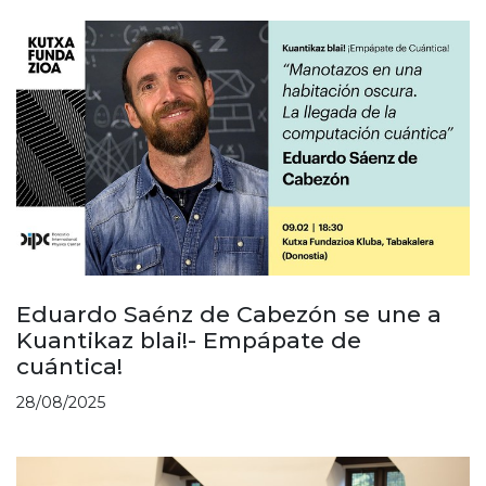
Eduardo Saénz de Cabezón se une a
Kuantikaz blai!- Empápate de
cuántica!
28/08/2025