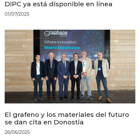
DIPC ya está disponible en línea
01/07/2025
El grafeno y los materiales del futuro
se dan cita en Donostia
26/06/2025