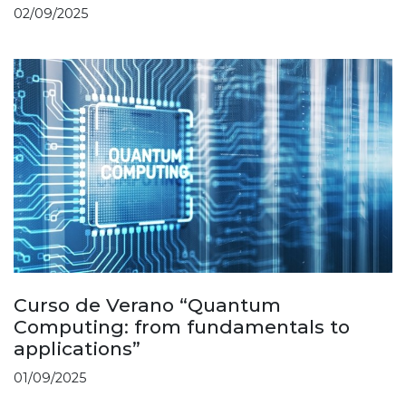
02/09/2025
Curso de Verano “Quantum
Computing: from fundamentals to
applications”
01/09/2025