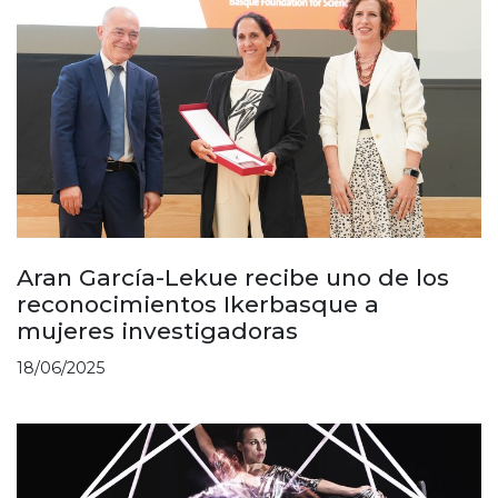
Aran García-Lekue recibe uno de los
reconocimientos Ikerbasque a
mujeres investigadoras
18/06/2025