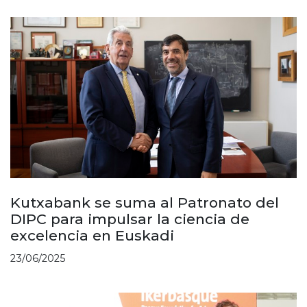
Kutxabank se suma al Patronato del
DIPC para impulsar la ciencia de
excelencia en Euskadi
23/06/2025