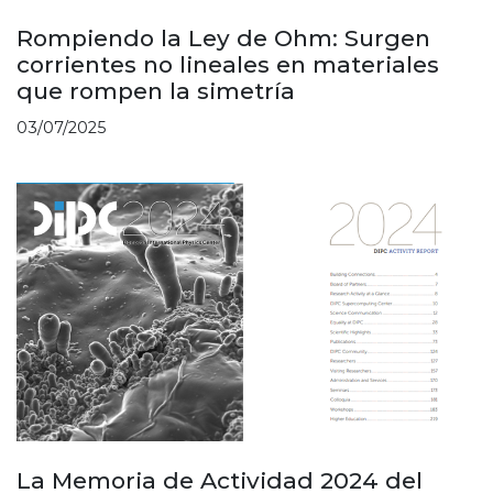
Rompiendo la Ley de Ohm: Surgen
corrientes no lineales en materiales
que rompen la simetría
03/07/2025
La Memoria de Actividad 2024 del