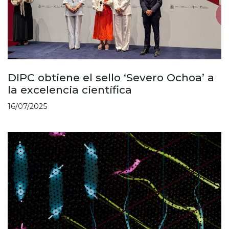
DIPC obtiene el sello ‘Severo Ochoa’ a
la excelencia científica
16/07/2025