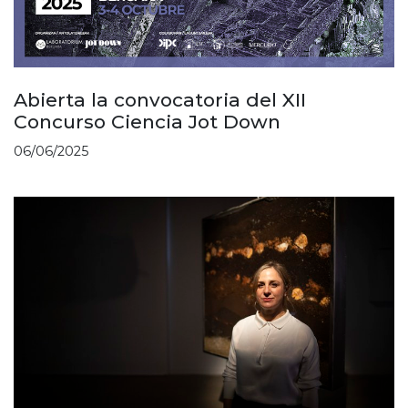
Abierta la convocatoria del XII
Concurso Ciencia Jot Down
06/06/2025