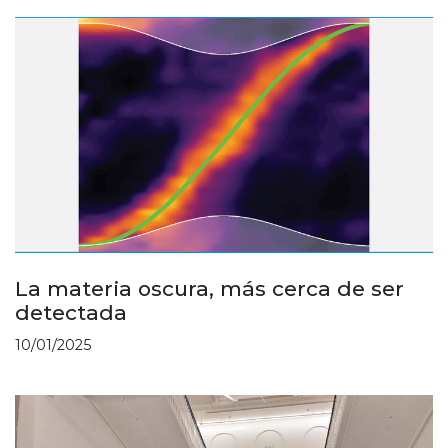
La materia oscura, más cerca de ser
detectada
10/01/2025