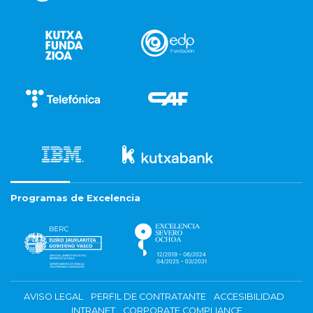
Programas de Excelencia
AVISO LEGAL
PERFIL DE CONTRATANTE
ACCESIBILIDAD
INTRANET
CORPORATE COMPLIANCE