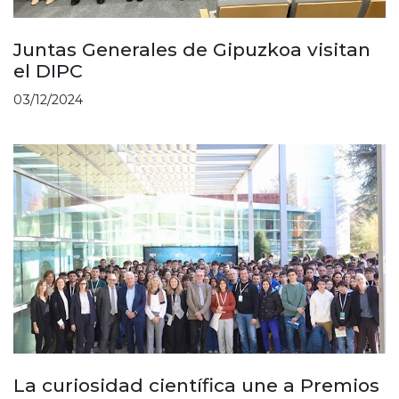
Juntas Generales de Gipuzkoa visitan
el DIPC
03/12/2024
La curiosidad científica une a Premios