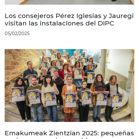
Los consejeros Pérez Iglesias y Jauregi
visitan las instalaciones del DIPC
05/02/2025
Emakumeak Zientzian 2025: pequeñas