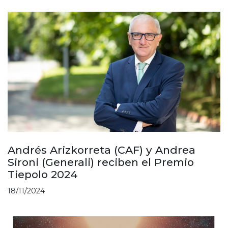
Andrés Arizkorreta (CAF) y Andrea
Sironi (Generali) reciben el Premio
Tiepolo 2024
18/11/2024