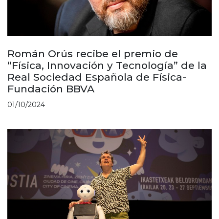
Román Orús recibe el premio de
“Física, Innovación y Tecnología” de la
Real Sociedad Española de Física-
Fundación BBVA
01/10/2024