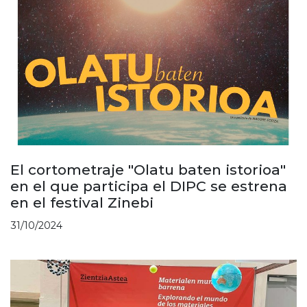
El cortometraje "Olatu baten istorioa"
en el que participa el DIPC se estrena
en el festival Zinebi
31/10/2024