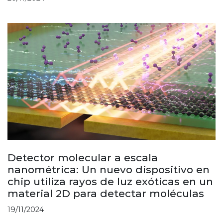
Detector molecular a escala
nanométrica: Un nuevo dispositivo en
chip utiliza rayos de luz exóticas en un
material 2D para detectar moléculas
19/11/2024