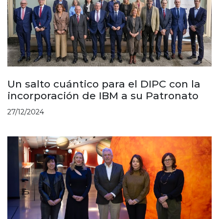
Un salto cuántico para el DIPC con la
incorporación de IBM a su Patronato
27/12/2024