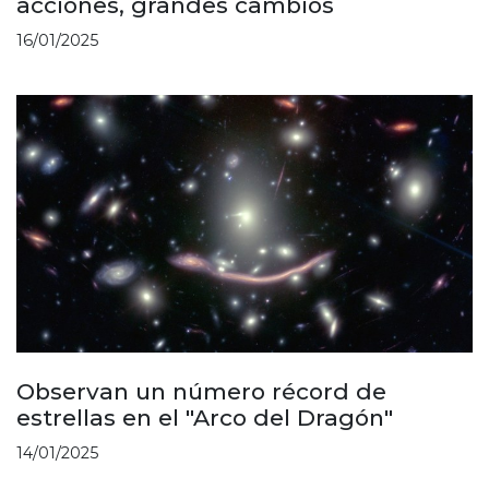
acciones, grandes cambios
16/01/2025
Observan un número récord de
estrellas en el "Arco del Dragón"
14/01/2025