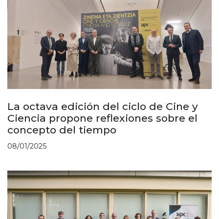
La octava edición del ciclo de Cine y
Ciencia propone reflexiones sobre el
concepto del tiempo
08/01/2025