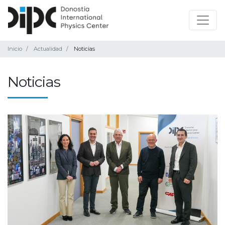
Inicio
Actualidad
Noticias
Noticias