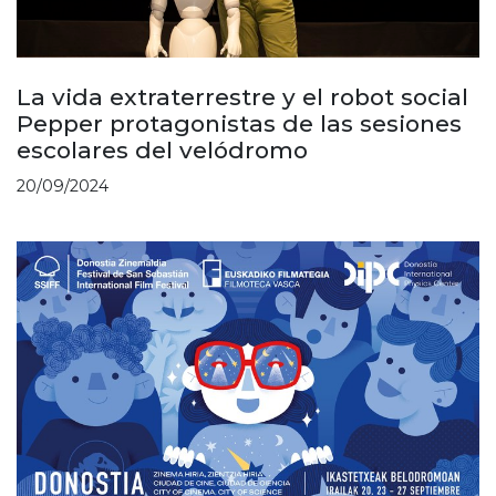
La vida extraterrestre y el robot social
Pepper protagonistas de las sesiones
escolares del velódromo
20/09/2024