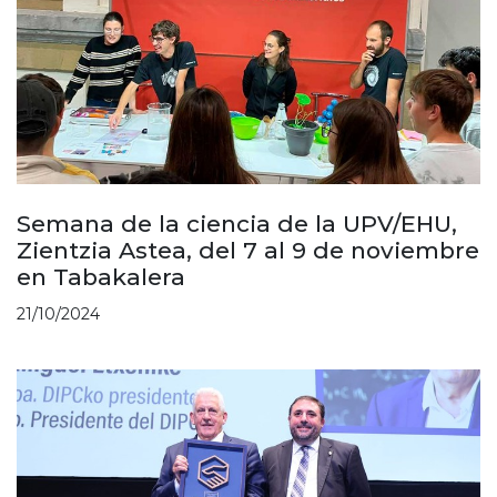
Semana de la ciencia de la UPV/EHU,
Zientzia Astea, del 7 al 9 de noviembre
en Tabakalera
21/10/2024