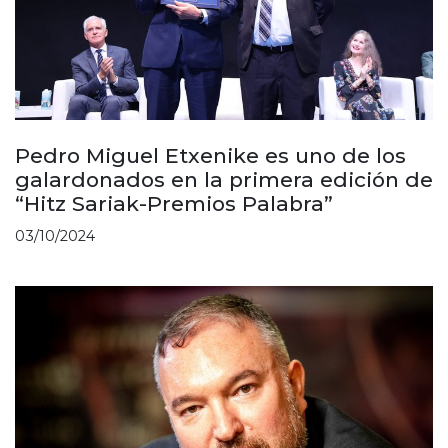
Pedro Miguel Etxenike es uno de los
galardonados en la primera edición de
“Hitz Sariak-Premios Palabra”
03/10/2024