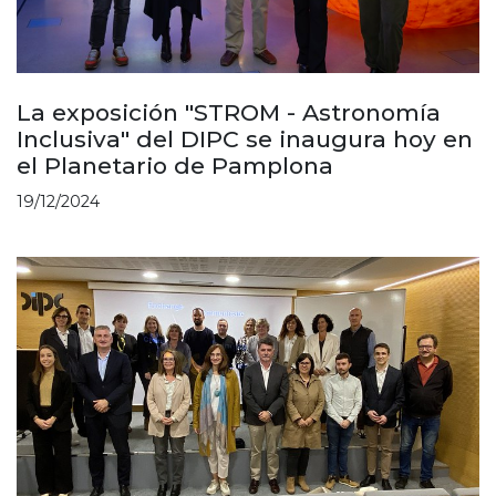
La exposición "STROM - Astronomía
Inclusiva" del DIPC se inaugura hoy en
el Planetario de Pamplona
19/12/2024