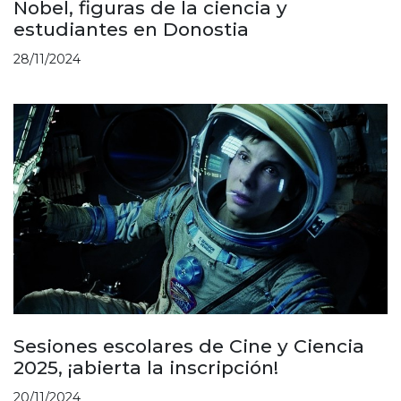
Nobel, figuras de la ciencia y
estudiantes en Donostia
28/11/2024
Sesiones escolares de Cine y Ciencia
2025, ¡abierta la inscripción!
20/11/2024