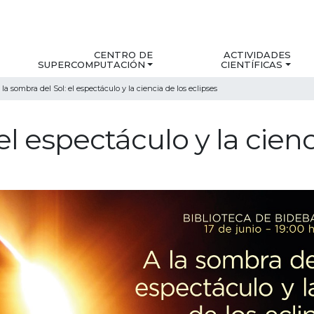
CENTRO DE
ACTIVIDADES
SUPERCOMPUTACIÓN
CIENTÍFICAS
 la sombra del Sol: el espectáculo y la ciencia de los eclipses
el espectáculo y la cienc