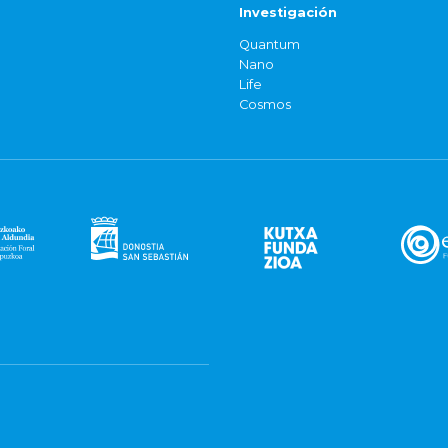
Investigación
Quantum
Nano
Life
Cosmos