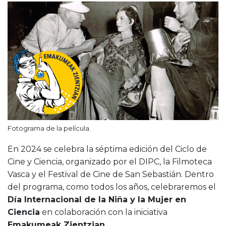
Fotograma de la película.
En 2024 se celebra la séptima edición del Ciclo de
Cine y Ciencia, organizado por el DIPC, la Filmoteca
Vasca y el Festival de Cine de San Sebastián. Dentro
del programa, como todos los años, celebraremos el
Día Internacional de la Niña y la Mujer en
Ciencia
en colaboración con la iniciativa
Emakumeak Zientzian
.