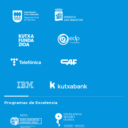
Programas de Excelencia