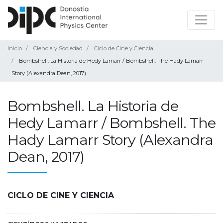
Inicio
Ciencia y Sociedad
Ciclo de Cine y Ciencia
Bombshell. La Historia de Hedy Lamarr / Bombshell. The Hady Lamarr
Story (Alexandra Dean, 2017)
Bombshell. La Historia de
Hedy Lamarr / Bombshell. The
Hady Lamarr Story (Alexandra
Dean, 2017)
CICLO DE CINE Y CIENCIA