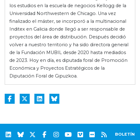
los estudios en la escuela de negocios Kellogg de la
Universidad Northwestern de Chicago. Una vez
finalizado el máster, se incorporó a la multinacional
Inditex en Galicia donde llegó a ser responsable de
proyectos del área de distribución. Después decidió
volver a nuestro territorio y ha sido directora general
de la Fundación MUBIL desde 2020 hasta mediados
de 2023. Hoy en día, es diputada foral de Promoción
Económica y Proyectos Estratégicos de la
Diputación Foral de Gipuzkoa.
BOLETÍN