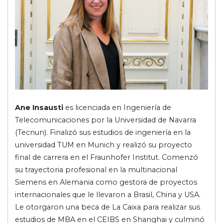
Ane Insausti
es licenciada en Ingeniería de
Telecomunicaciones por la Universidad de Navarra
(Tecnun). Finalizó sus estudios de ingeniería en la
universidad TUM en Munich y realizó su proyecto
final de carrera en el Fraunhofer Institut. Comenzó
su trayectoria profesional en la multinacional
Siemens en Alemania como gestora de proyectos
internacionales que le llevaron a Brasil, China y USA.
Le otorgaron una beca de La Caixa para realizar sus
estudios de MBA en el CEIBS en Shanghai y culminó