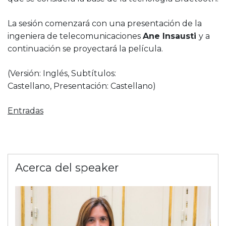
La sesión comenzará con una presentación de la
ingeniera de telecomunicaciones
Ane Insausti
y a
continuación se proyectará la película.
(Versión: Inglés, Subtítulos:
Castellano, Presentación: Castellano)
Entradas
Acerca del speaker