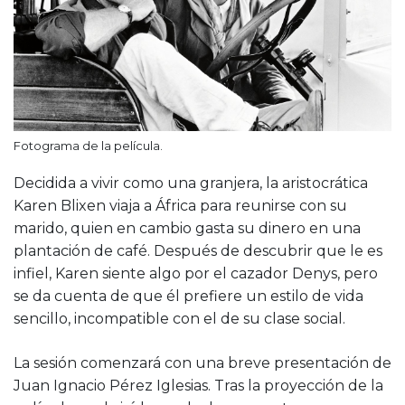
Fotograma de la película.
Decidida a vivir como una granjera, la aristocrática
Karen Blixen viaja a África para reunirse con su
marido, quien en cambio gasta su dinero en una
plantación de café. Después de descubrir que le es
infiel, Karen siente algo por el cazador Denys, pero
se da cuenta de que él prefiere un estilo de vida
sencillo, incompatible con el de su clase social.
La sesión comenzará con una breve presentación de
Juan Ignacio Pérez Iglesias. Tras la proyección de la