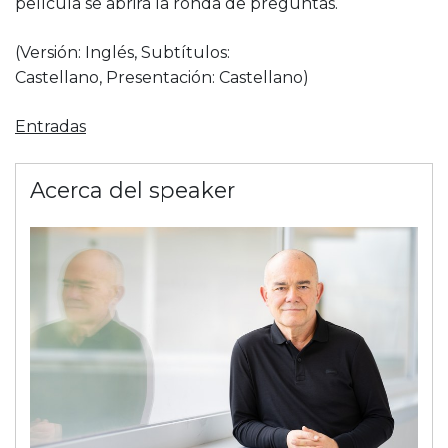
película se abrirá la ronda de preguntas.
(Versión: Inglés, Subtítulos:
Castellano, Presentación: Castellano)
Entradas
Acerca del speaker