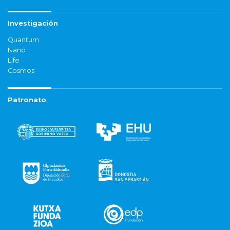
Investigación
Quantum
Nano
Life
Cosmos
Patronato