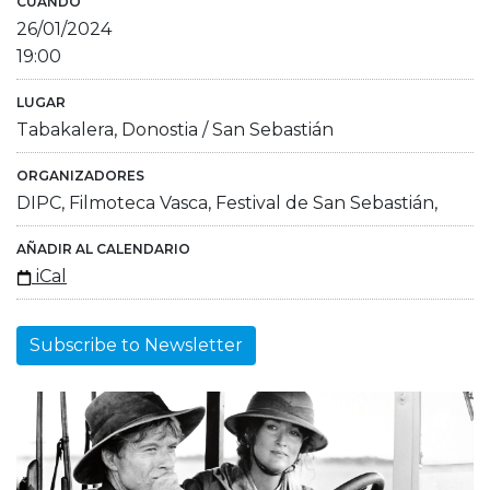
CUÁNDO
26/01/2024
19:00
LUGAR
Tabakalera, Donostia / San Sebastián
ORGANIZADORES
DIPC, Filmoteca Vasca, Festival de San Sebastián,
AÑADIR AL CALENDARIO
iCal
Subscribe to Newsletter