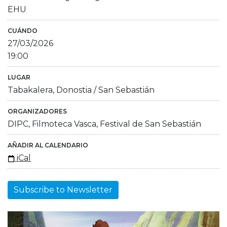
EHU
CUÁNDO
27/03/2026
19:00
LUGAR
Tabakalera, Donostia / San Sebastián
ORGANIZADORES
DIPC, Filmoteca Vasca, Festival de San Sebastián
AÑADIR AL CALENDARIO
iCal
Subscribe to Newsletter