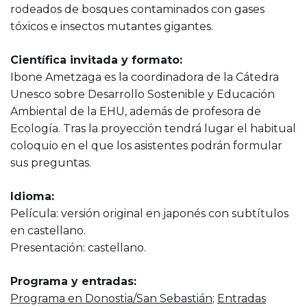
rodeados de bosques contaminados con gases
tóxicos e insectos mutantes gigantes.
Científica invitada y formato:
Ibone Ametzaga es la coordinadora de la Cátedra
Unesco sobre Desarrollo Sostenible y Educación
Ambiental de la EHU, además de profesora de
Ecología. Tras la proyección tendrá lugar el habitual
coloquio en el que los asistentes podrán formular
sus preguntas.
Idioma:
Película: versión original en japonés con subtítulos
en castellano.
Presentación: castellano.
Programa y entradas:
Programa en Donostia/San Sebastián
;
Entradas