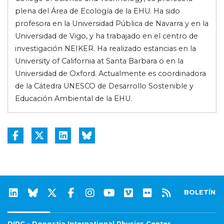
plena del Área de Ecología de la EHU. Ha sido
profesora en la Universidad Pública de Navarra y en la
Universidad de Vigo, y ha trabajado en el centro de
investigación NEIKER. Ha realizado estancias en la
University of California at Santa Barbara o en la
Universidad de Oxford. Actualmente es coordinadora
de la Cátedra UNESCO de Desarrollo Sostenible y
Educación Ambiental de la EHU.
BOLETÍN
DIPC - Donostia International Physics Center