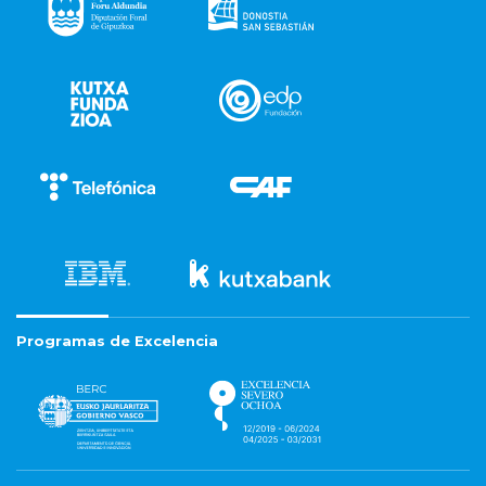
Programas de Excelencia