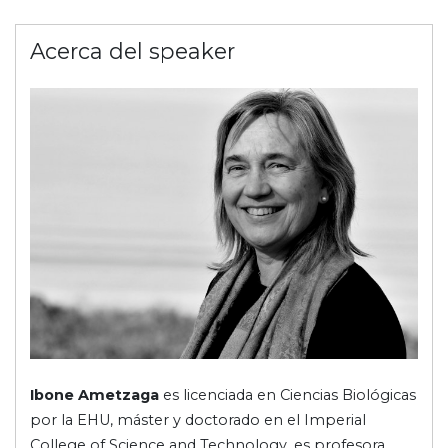
Acerca del speaker
Ibone Ametzaga
es licenciada en Ciencias Biológicas
por la EHU, máster y doctorado en el Imperial
College of Science and Technology, es profesora