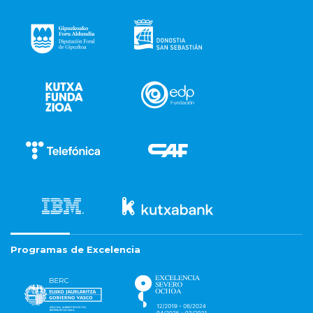
Programas de Excelencia