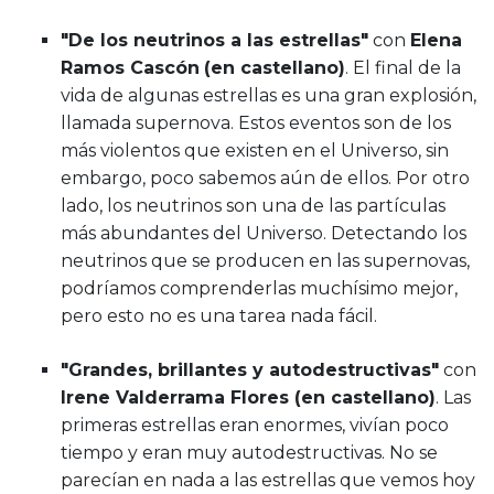
"De los neutrinos a las estrellas"
con
Elena
Ramos Cascón
(en castellano)
. El final de la
vida de algunas estrellas es una gran explosión,
llamada supernova. Estos eventos son de los
más violentos que existen en el Universo, sin
embargo, poco sabemos aún de ellos. Por otro
lado, los neutrinos son una de las partículas
más abundantes del Universo. Detectando los
neutrinos que se producen en las supernovas,
podríamos comprenderlas muchísimo mejor,
pero esto no es una tarea nada fácil.
"Grandes, brillantes y autodestructivas"
con
Irene Valderrama Flores (en castellano)
. Las
primeras estrellas eran enormes, vivían poco
tiempo y eran muy autodestructivas. No se
parecían en nada a las estrellas que vemos hoy