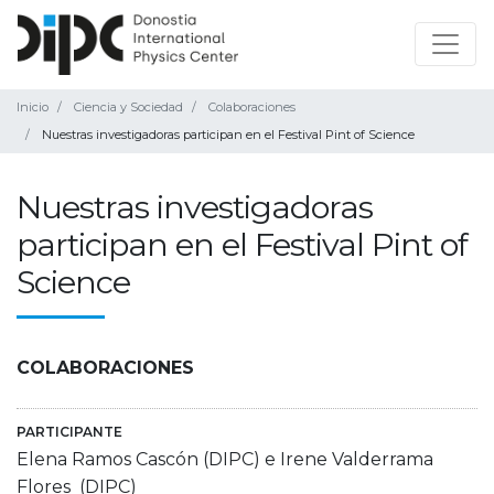
Inicio
Ciencia y Sociedad
Colaboraciones
Nuestras investigadoras participan en el Festival Pint of Science
Nuestras investigadoras
participan en el Festival Pint of
Science
COLABORACIONES
PARTICIPANTE
Elena Ramos Cascón (DIPC) e Irene Valderrama
Flores (DIPC)