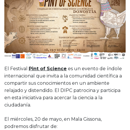
El Festival
Pint of Science
es un evento de índole
internacional que invita a la comunidad científica a
compartir sus conocimientos en un ambiente
relajado y distendido. El DIPC patrocina y participa
en esta iniciativa para acercar la ciencia a la
ciudadanía.
El miércoles, 20 de mayo, en Mala Gissona,
podremos disfrutar de: