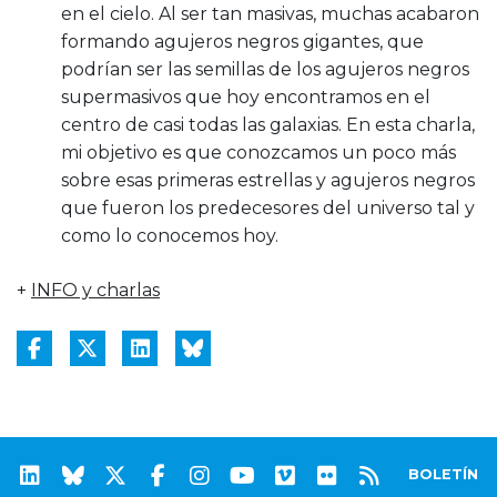
en el cielo. Al ser tan masivas, muchas acabaron
formando agujeros negros gigantes, que
podrían ser las semillas de los agujeros negros
supermasivos que hoy encontramos en el
centro de casi todas las galaxias. En esta charla,
mi objetivo es que conozcamos un poco más
sobre esas primeras estrellas y agujeros negros
que fueron los predecesores del universo tal y
como lo conocemos hoy.
+
INFO y charlas
BOLETÍN