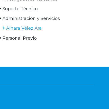
Soporte Técnico
Administración y Servicios
Ainara Vélez Ara
Personal Previo