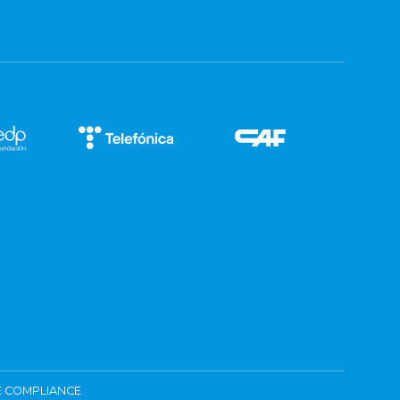
 COMPLIANCE