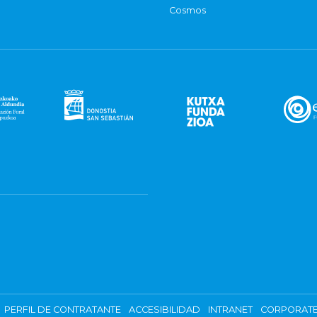
Cosmos
PERFIL DE CONTRATANTE
ACCESIBILIDAD
INTRANET
CORPORATE