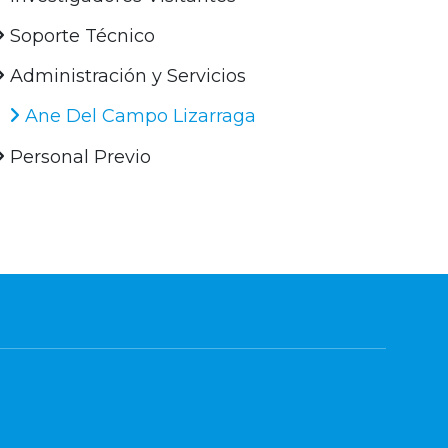
Soporte Técnico
Administración y Servicios
Ane Del Campo Lizarraga
Personal Previo