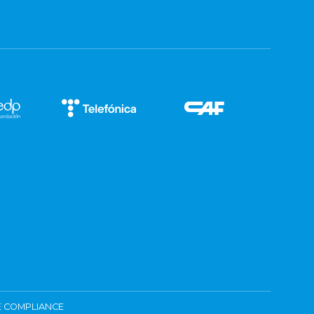
 COMPLIANCE