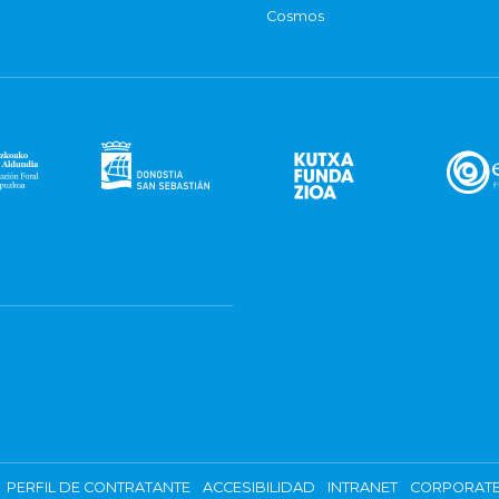
Cosmos
PERFIL DE CONTRATANTE
ACCESIBILIDAD
INTRANET
CORPORATE