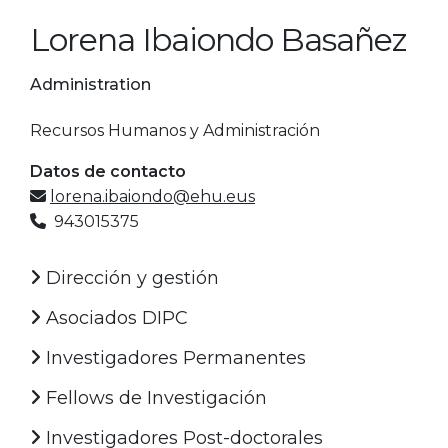
Lorena Ibaiondo Basañez
Administration
Recursos Humanos y Administración
Datos de contacto
lorena.ibaiondo@ehu.eus
943015375
Dirección y gestión
Asociados DIPC
Investigadores Permanentes
Fellows de Investigación
Investigadores Post-doctorales