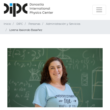
Inicio
DIPC
Personas
Administración y Servicios
Lorena Ibaiondo Basañez