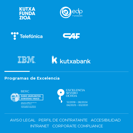
Programas de Excelencia
AVISO LEGAL
PERFIL DE CONTRATANTE
ACCESIBILIDAD
INTRANET
CORPORATE COMPLIANCE