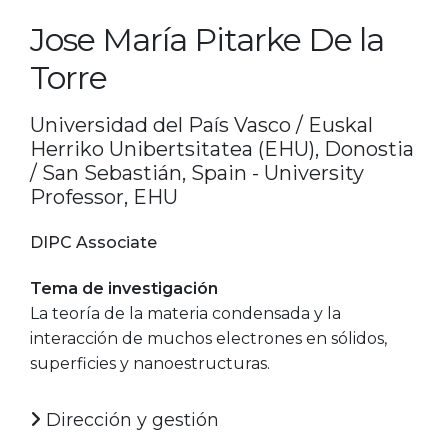
Jose María Pitarke De la
Torre
Universidad del País Vasco / Euskal
Herriko Unibertsitatea (EHU), Donostia
/ San Sebastián, Spain - University
Professor, EHU
DIPC Associate
Tema de investigación
La teoría de la materia condensada y la
interacción de muchos electrones en sólidos,
superficies y nanoestructuras.
Dirección y gestión