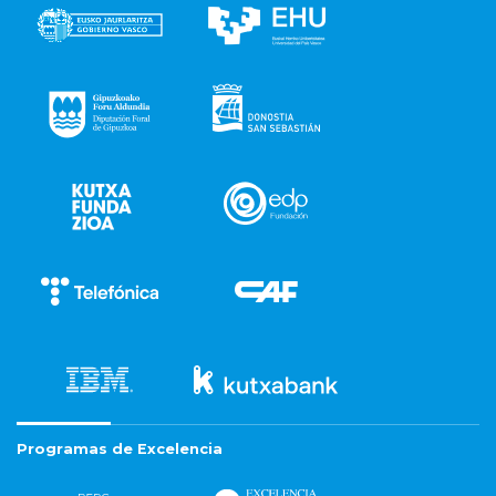
Programas de Excelencia