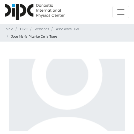
Inicio
DIPC
Personas
Asociados DIPC
Jose María Pitarke De la Torre