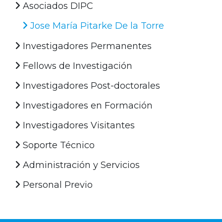
Asociados DIPC
Jose María Pitarke De la Torre
Investigadores Permanentes
Fellows de Investigación
Investigadores Post-doctorales
Investigadores en Formación
Investigadores Visitantes
Soporte Técnico
Administración y Servicios
Personal Previo