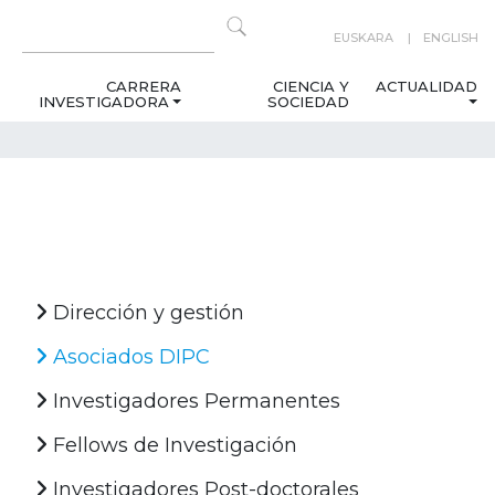
EUSKARA
ENGLISH
CARRERA
CIENCIA Y
ACTUALIDAD
INVESTIGADORA
SOCIEDAD
Dirección y gestión
Asociados DIPC
Investigadores Permanentes
Fellows de Investigación
Investigadores Post-doctorales