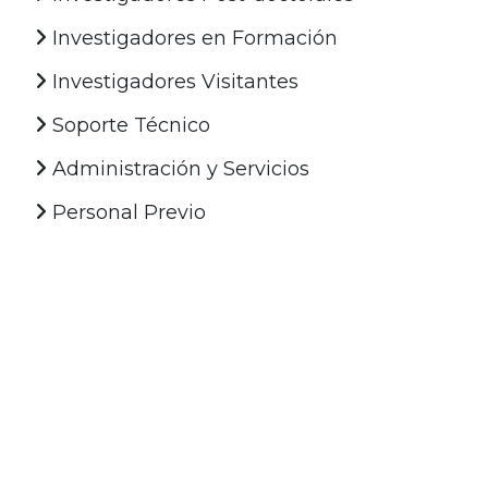
Investigadores en Formación
Investigadores Visitantes
Soporte Técnico
Administración y Servicios
Personal Previo