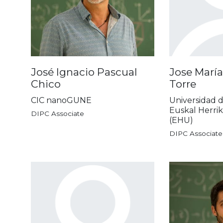
José Ignacio Pascual
Jose María
Chico
Torre
CIC nanoGUNE
Universidad d
Euskal Herrik
DIPC Associate
(EHU)
DIPC Associate