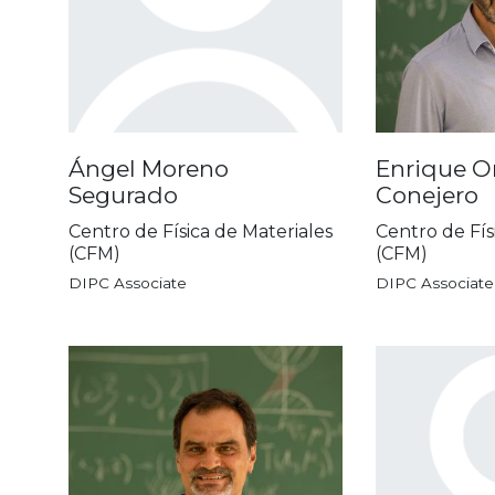
Ángel Moreno
Enrique O
Segurado
Conejero
Centro de Física de Materiales
Centro de Fís
(CFM)
(CFM)
DIPC Associate
DIPC Associate