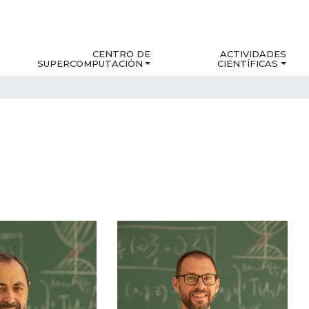
CENTRO DE
ACTIVIDADES
SUPERCOMPUTACIÓN
CIENTÍFICAS