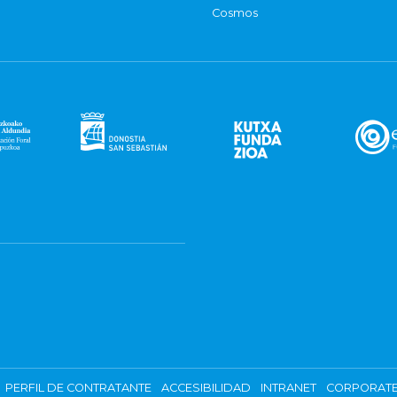
Cosmos
PERFIL DE CONTRATANTE
ACCESIBILIDAD
INTRANET
CORPORATE