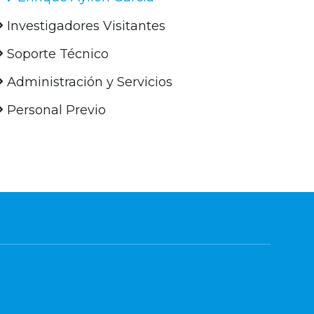
Investigadores Visitantes
Soporte Técnico
Administración y Servicios
Personal Previo