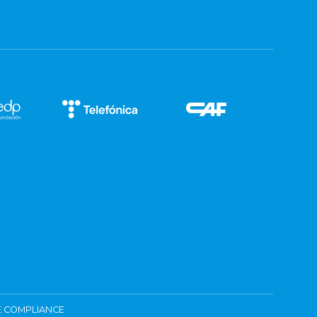
 COMPLIANCE