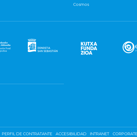
Cosmos
PERFIL DE CONTRATANTE
ACCESIBILIDAD
INTRANET
CORPORATE