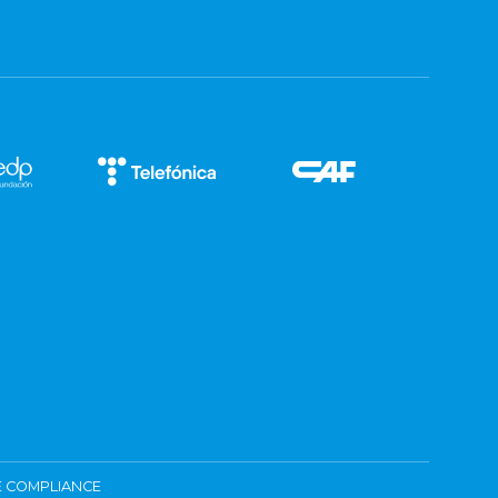
 COMPLIANCE