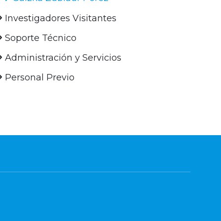
Investigadores Visitantes
Soporte Técnico
Administración y Servicios
Personal Previo