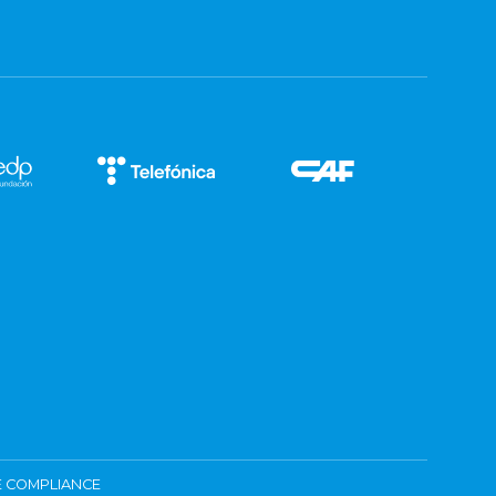
 COMPLIANCE