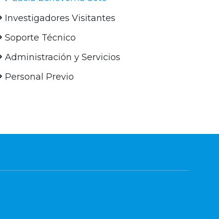
Investigadores Visitantes
Soporte Técnico
Administración y Servicios
Personal Previo