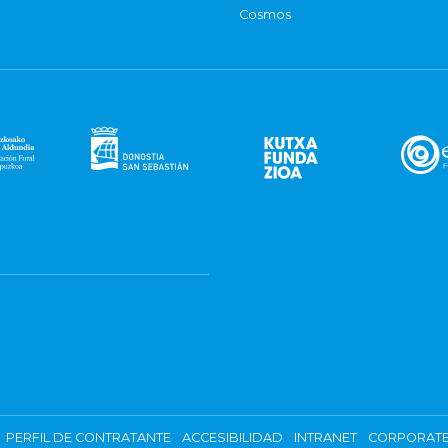
Cosmos
PERFIL DE CONTRATANTE
ACCESIBILIDAD
INTRANET
CORPORATE