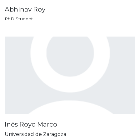
Abhinav Roy
PhD Student
Inés Royo Marco
Universidad de Zaragoza