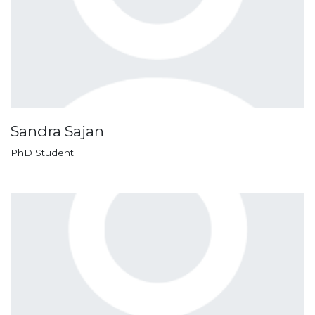
Sandra Sajan
PhD Student