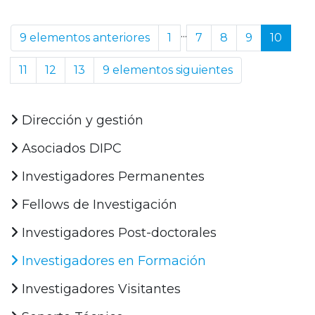
...
9 elementos anteriores
1
7
8
9
10
11
12
13
9 elementos siguientes
Dirección y gestión
Asociados DIPC
Investigadores Permanentes
Fellows de Investigación
Investigadores Post-doctorales
Investigadores en Formación
Investigadores Visitantes