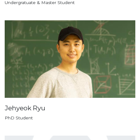
Undergratuate & Master Student
Jehyeok Ryu
PhD Student