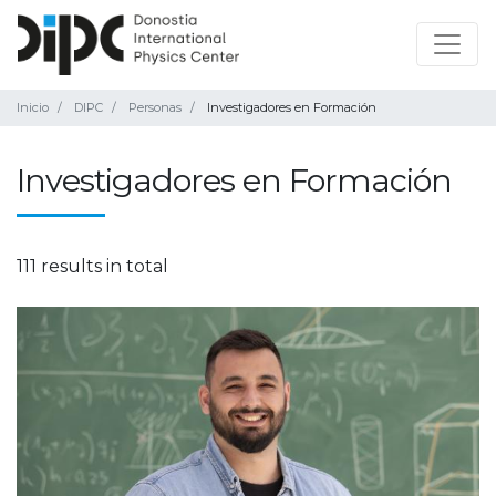
Inicio
DIPC
Personas
Investigadores en Formación
Investigadores en Formación
111 results in total