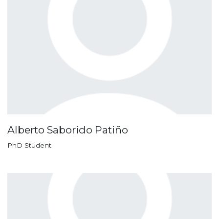
Alberto Saborido Patiño
PhD Student