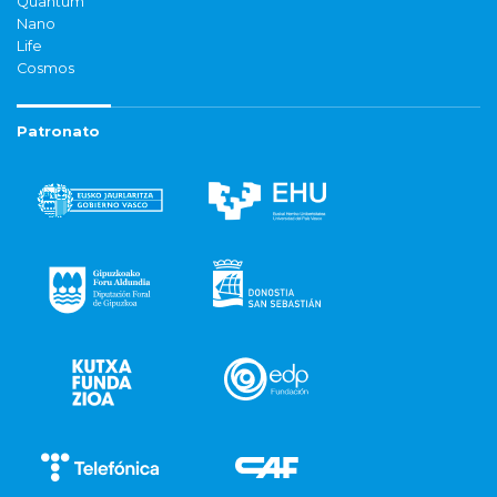
Quantum
Nano
Life
Cosmos
Patronato