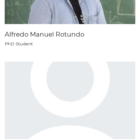
Alfredo Manuel Rotundo
PhD Student