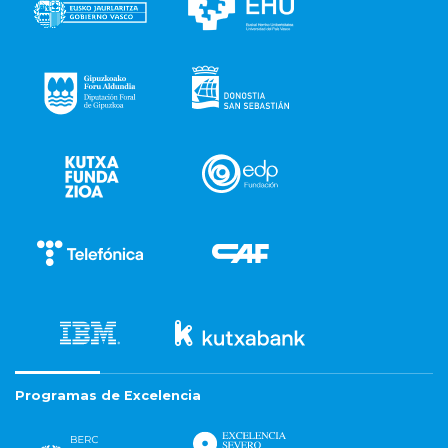
Programas de Excelencia