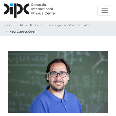
Inicio
DIPC
Personas
Investigadores Post-doctorales
Abel Carreras Conill