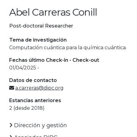
Abel Carreras Conill
Post-doctoral Researcher
Tema de investigación
Computación cuántica para la química cuántica.
Fechas último Check-in - Check-out
01/04/2025 -
Datos de contacto
a.carreras@dipc.org
Estancias anteriores
2 (desde 2018)
Dirección y gestión