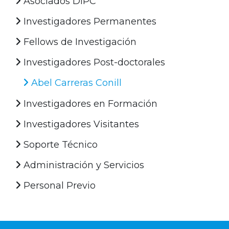
Asociados DIPC
Investigadores Permanentes
Fellows de Investigación
Investigadores Post-doctorales
Abel Carreras Conill
Investigadores en Formación
Investigadores Visitantes
Soporte Técnico
Administración y Servicios
Personal Previo