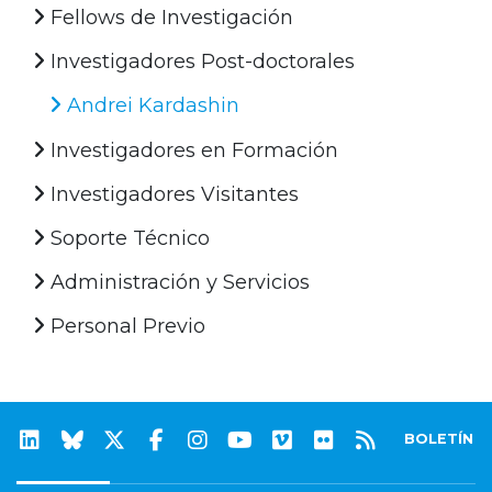
Fellows de Investigación
Investigadores Post-doctorales
Andrei Kardashin
Investigadores en Formación
Investigadores Visitantes
Soporte Técnico
Administración y Servicios
Personal Previo
BOLETÍN