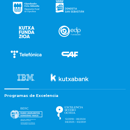
Programas de Excelencia