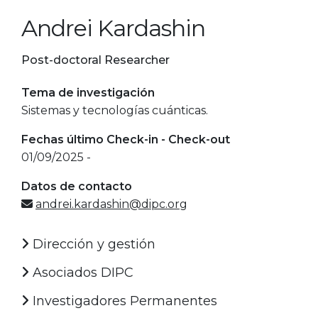
Andrei Kardashin
Post-doctoral Researcher
Tema de investigación
Sistemas y tecnologías cuánticas.
Fechas último Check-in - Check-out
01/09/2025 -
Datos de contacto
andrei.kardashin@dipc.org
Dirección y gestión
Asociados DIPC
Investigadores Permanentes