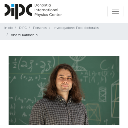
Inicio
DIPC
Personas
Investigadores Post-doctorales
Andrei Kardashin