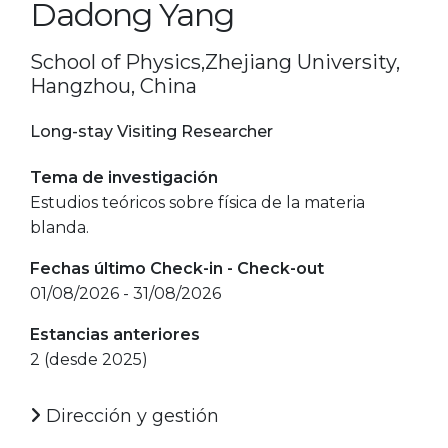
Dadong Yang
School of Physics,Zhejiang University,
Hangzhou, China
Long-stay Visiting Researcher
Tema de investigación
Estudios teóricos sobre física de la materia
blanda.
Fechas último Check-in - Check-out
01/08/2026 - 31/08/2026
Estancias anteriores
2 (desde 2025)
Dirección y gestión