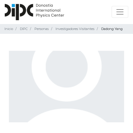
Inicio
DIPC
Personas
Investigadores Visitantes
Dadong Yang