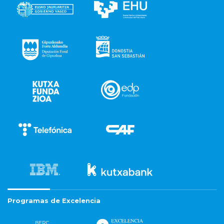
Programas de Excelencia