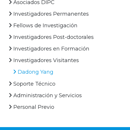
Asociados DIPC
Investigadores Permanentes
Fellows de Investigación
Investigadores Post-doctorales
Investigadores en Formación
Investigadores Visitantes
Dadong Yang
Soporte Técnico
Administración y Servicios
Personal Previo