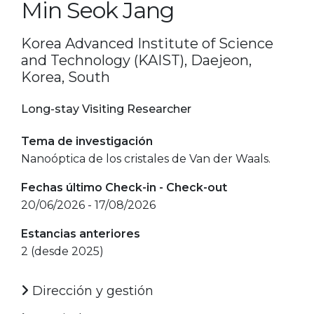
Min Seok Jang
Korea Advanced Institute of Science
and Technology (KAIST), Daejeon,
Korea, South
Long-stay Visiting Researcher
Tema de investigación
Nanoóptica de los cristales de Van der Waals.
Fechas último Check-in - Check-out
20/06/2026 - 17/08/2026
Estancias anteriores
2 (desde 2025)
Dirección y gestión