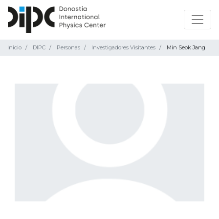
Inicio
DIPC
Personas
Investigadores Visitantes
Min Seok Jang