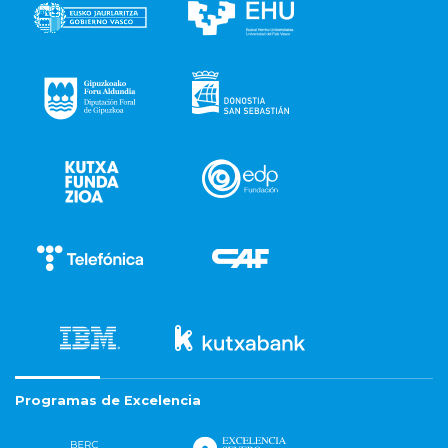
Programas de Excelencia