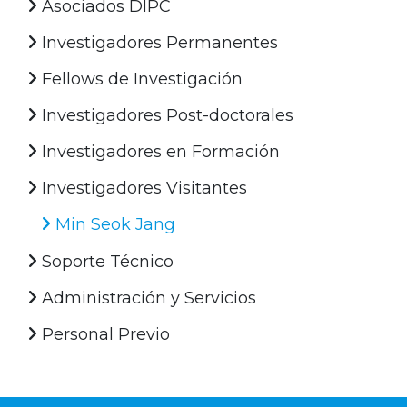
Asociados DIPC
Investigadores Permanentes
Fellows de Investigación
Investigadores Post-doctorales
Investigadores en Formación
Investigadores Visitantes
Min Seok Jang
Soporte Técnico
Administración y Servicios
Personal Previo