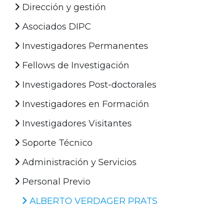
Dirección y gestión
Asociados DIPC
Investigadores Permanentes
Fellows de Investigación
Investigadores Post-doctorales
Investigadores en Formación
Investigadores Visitantes
Soporte Técnico
Administración y Servicios
Personal Previo
ALBERTO VERDAGER PRATS