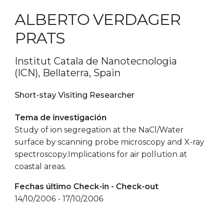
ALBERTO VERDAGER
PRATS
Institut Catala de Nanotecnologia
(ICN), Bellaterra, Spain
Short-stay Visiting Researcher
Tema de investigación
Study of ion segregation at the NaCl/Water
surface by scanning probe microscopy and X-ray
spectroscopy.Implications for air pollution at
coastal areas.
Fechas último Check-in - Check-out
14/10/2006 - 17/10/2006