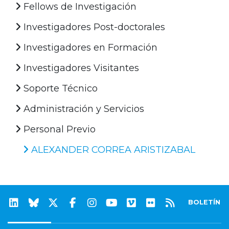
Fellows de Investigación
Investigadores Post-doctorales
Investigadores en Formación
Investigadores Visitantes
Soporte Técnico
Administración y Servicios
Personal Previo
ALEXANDER CORREA ARISTIZABAL
BOLETÍN