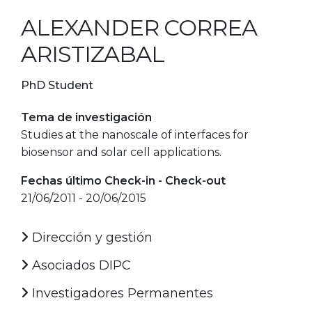
ALEXANDER CORREA
ARISTIZABAL
PhD Student
Tema de investigación
Studies at the nanoscale of interfaces for
biosensor and solar cell applications.
Fechas último Check-in - Check-out
21/06/2011 - 20/06/2015
Dirección y gestión
Asociados DIPC
Investigadores Permanentes