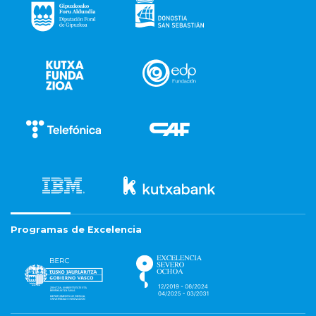
Programas de Excelencia