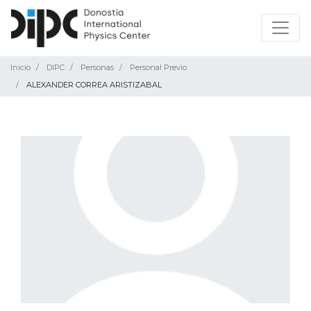
Inicio
DIPC
Personas
Personal Previo
ALEXANDER CORREA ARISTIZABAL