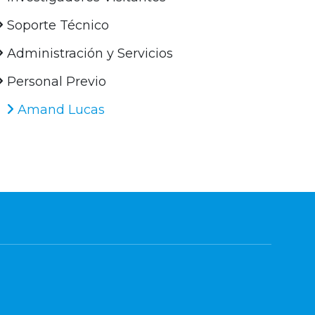
Soporte Técnico
Administración y Servicios
Personal Previo
Amand Lucas