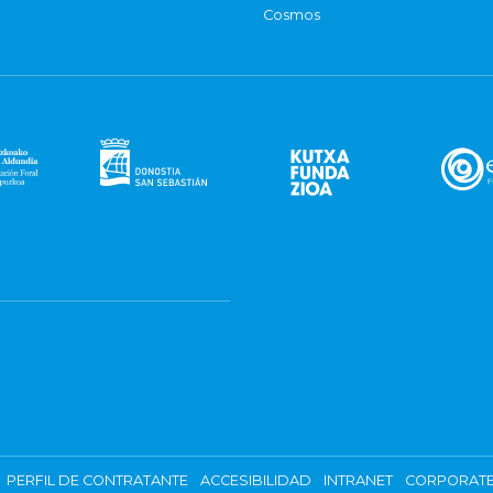
Cosmos
PERFIL DE CONTRATANTE
ACCESIBILIDAD
INTRANET
CORPORATE