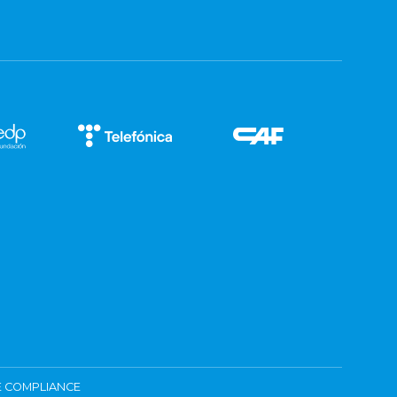
 COMPLIANCE