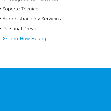
Soporte Técnico
Administración y Servicios
Personal Previo
Chen-How Huang