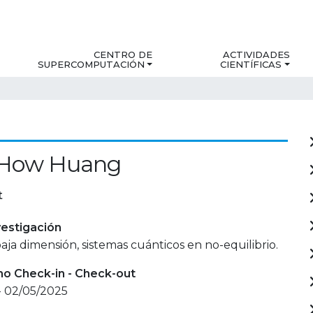
CENTRO DE
ACTIVIDADES
SUPERCOMPUTACIÓN
CIENTÍFICAS
How Huang
t
estigación
aja dimensión, sistemas cuánticos en no-equilibrio.
mo Check-in - Check-out
- 02/05/2025