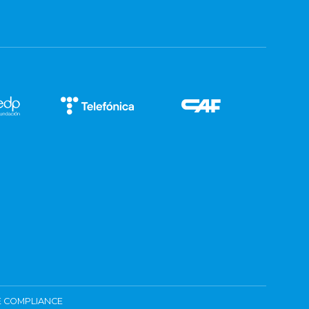
 COMPLIANCE