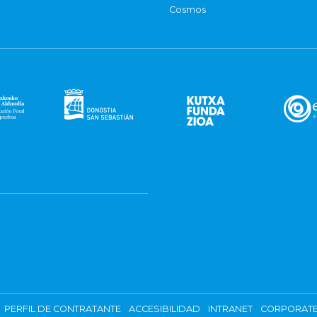
Cosmos
PERFIL DE CONTRATANTE
ACCESIBILIDAD
INTRANET
CORPORATE