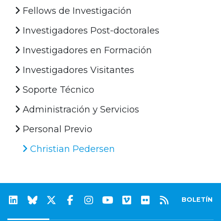
Fellows de Investigación
Investigadores Post-doctorales
Investigadores en Formación
Investigadores Visitantes
Soporte Técnico
Administración y Servicios
Personal Previo
Christian Pedersen
BOLETÍN