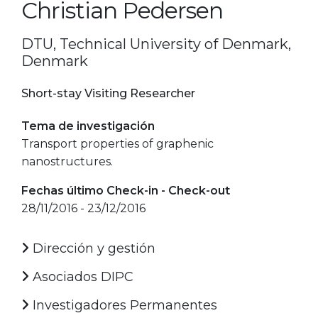
Christian Pedersen
DTU, Technical University of Denmark,
Denmark
Short-stay Visiting Researcher
Tema de investigación
Transport properties of graphenic
nanostructures.
Fechas último Check-in - Check-out
28/11/2016 - 23/12/2016
Dirección y gestión
Asociados DIPC
Investigadores Permanentes