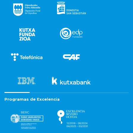
Programas de Excelencia