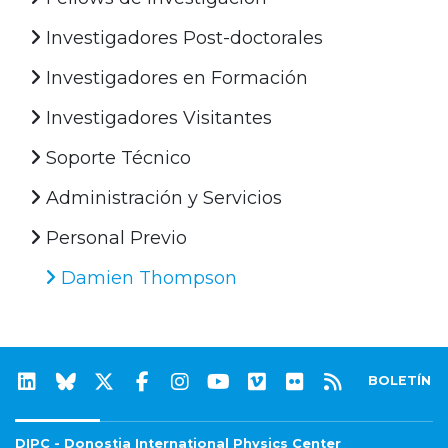
Investigadores Post-doctorales
Investigadores en Formación
Investigadores Visitantes
Soporte Técnico
Administración y Servicios
Personal Previo
Damien Thompson
BOLETÍN
DIPC - Donostia International Physics Center