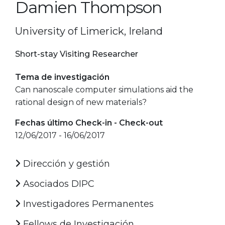
Damien Thompson
University of Limerick, Ireland
Short-stay Visiting Researcher
Tema de investigación
Can nanoscale computer simulations aid the
rational design of new materials?
Fechas último Check-in - Check-out
12/06/2017 - 16/06/2017
Dirección y gestión
Asociados DIPC
Investigadores Permanentes
Fellows de Investigación