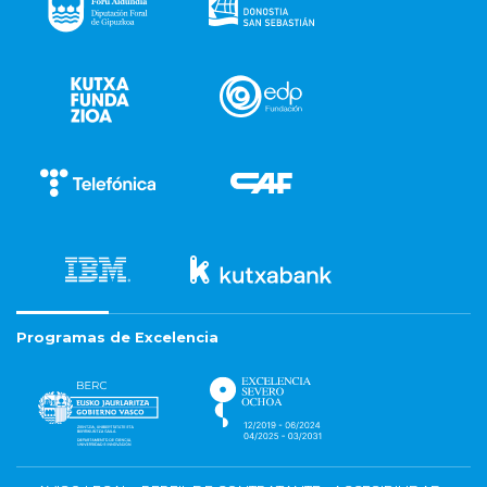
Programas de Excelencia