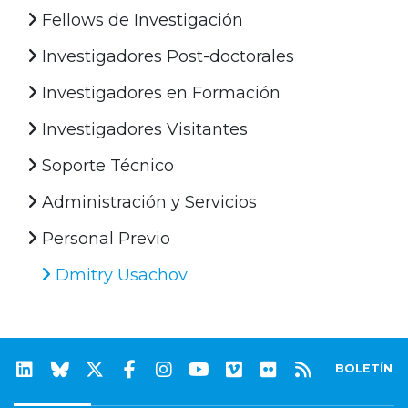
Fellows de Investigación
Investigadores Post-doctorales
Investigadores en Formación
Investigadores Visitantes
Soporte Técnico
Administración y Servicios
Personal Previo
Dmitry Usachov
BOLETÍN