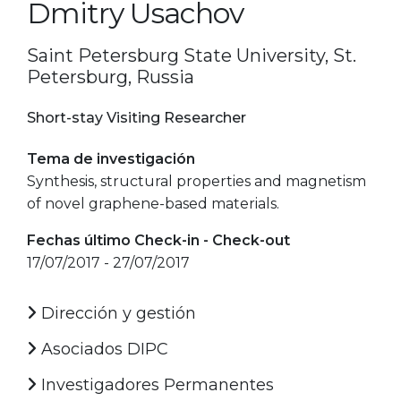
Dmitry Usachov
Saint Petersburg State University, St.
Petersburg, Russia
Short-stay Visiting Researcher
Tema de investigación
Synthesis, structural properties and magnetism
of novel graphene-based materials.
Fechas último Check-in - Check-out
17/07/2017 - 27/07/2017
Dirección y gestión
Asociados DIPC
Investigadores Permanentes