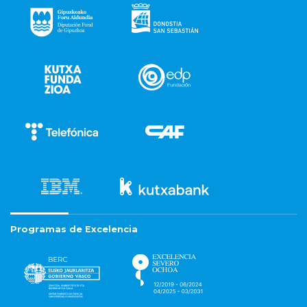
Programas de Excelencia