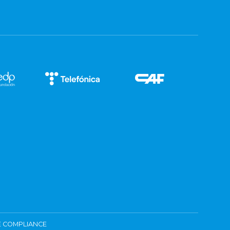
 COMPLIANCE