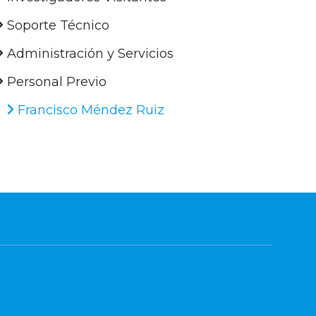
Soporte Técnico
Administración y Servicios
Personal Previo
Francisco Méndez Ruiz