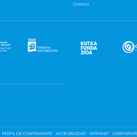
Cosmos
PERFIL DE CONTRATANTE
ACCESIBILIDAD
INTRANET
CORPORATE