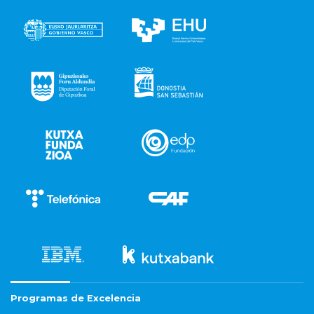
Programas de Excelencia