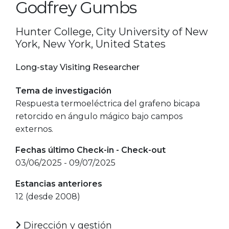
Godfrey Gumbs
Hunter College, City University of New
York, New York, United States
Long-stay Visiting Researcher
Tema de investigación
Respuesta termoeléctrica del grafeno bicapa
retorcido en ángulo mágico bajo campos
externos.
Fechas último Check-in - Check-out
03/06/2025 - 09/07/2025
Estancias anteriores
12 (desde 2008)
Dirección y gestión