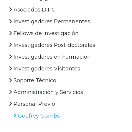
Asociados DIPC
Investigadores Permanentes
Fellows de Investigación
Investigadores Post-doctorales
Investigadores en Formación
Investigadores Visitantes
Soporte Técnico
Administración y Servicios
Personal Previo
Godfrey Gumbs