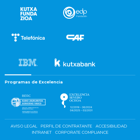
Programas de Excelencia
AVISO LEGAL
PERFIL DE CONTRATANTE
ACCESIBILIDAD
INTRANET
CORPORATE COMPLIANCE