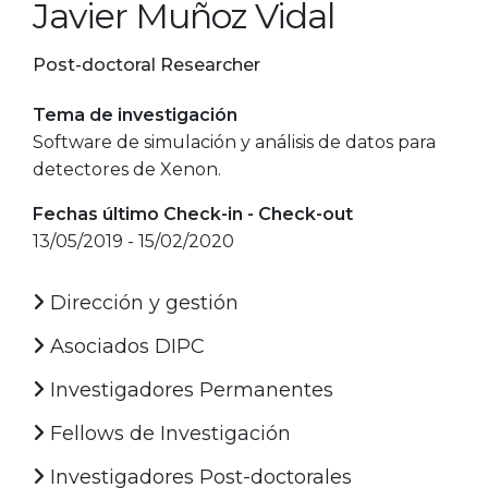
Javier Muñoz Vidal
Post-doctoral Researcher
Tema de investigación
Software de simulación y análisis de datos para
detectores de Xenon.
Fechas último Check-in - Check-out
13/05/2019 - 15/02/2020
Dirección y gestión
Asociados DIPC
Investigadores Permanentes
Fellows de Investigación
Investigadores Post-doctorales