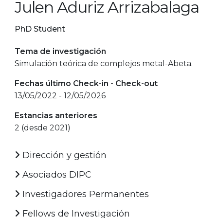
Julen Aduriz Arrizabalaga
PhD Student
Tema de investigación
Simulación teórica de complejos metal-Abeta.
Fechas último Check-in - Check-out
13/05/2022 - 12/05/2026
Estancias anteriores
2 (desde 2021)
Dirección y gestión
Asociados DIPC
Investigadores Permanentes
Fellows de Investigación