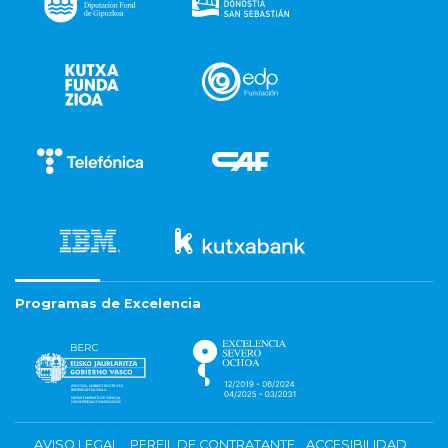
Programas de Excelencia
AVISO LEGAL
PERFIL DE CONTRATANTE
ACCESIBILIDAD