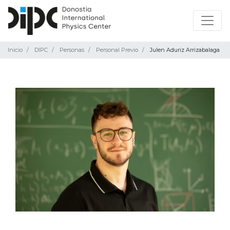
Inicio
DIPC
Personas
Personal Previo
Julen Aduriz Arrizabalaga