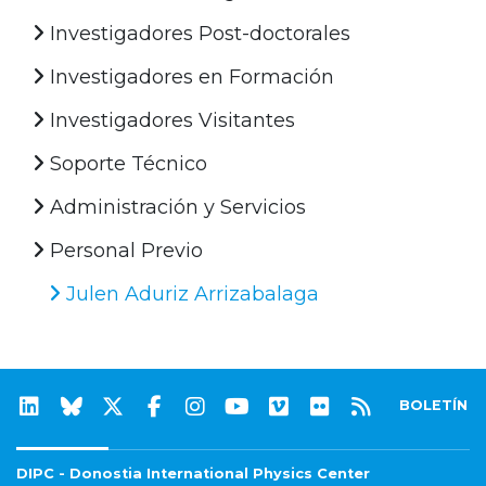
Investigadores Post-doctorales
Investigadores en Formación
Investigadores Visitantes
Soporte Técnico
Administración y Servicios
Personal Previo
Julen Aduriz Arrizabalaga
BOLETÍN
DIPC - Donostia International Physics Center