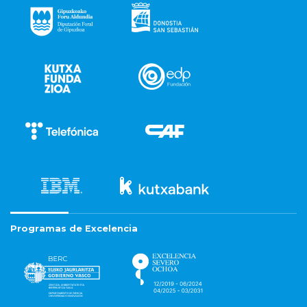
Programas de Excelencia