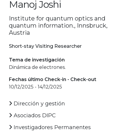
Manoj Joshi
Institute for quantum optics and
quantum information., Innsbruck,
Austria
Short-stay Visiting Researcher
Tema de investigación
Dinámica de electrones.
Fechas último Check-in - Check-out
10/12/2025 - 14/12/2025
Dirección y gestión
Asociados DIPC
Investigadores Permanentes