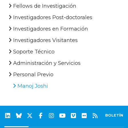
Fellows de Investigación
Investigadores Post-doctorales
Investigadores en Formación
Investigadores Visitantes
Soporte Técnico
Administración y Servicios
Personal Previo
Manoj Joshi
BOLETÍN