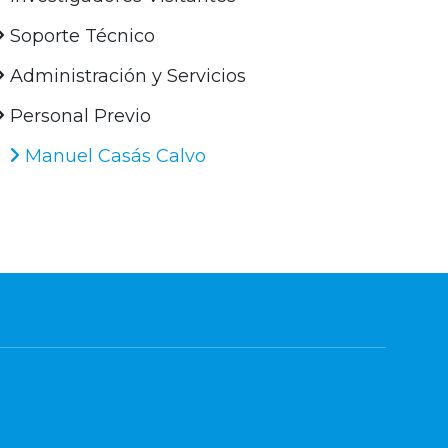
Soporte Técnico
Administración y Servicios
Personal Previo
Manuel Casás Calvo