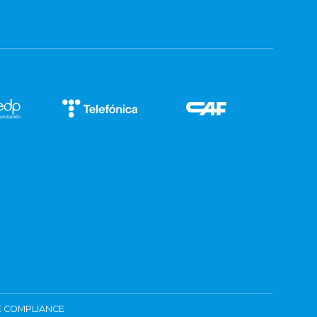
 COMPLIANCE