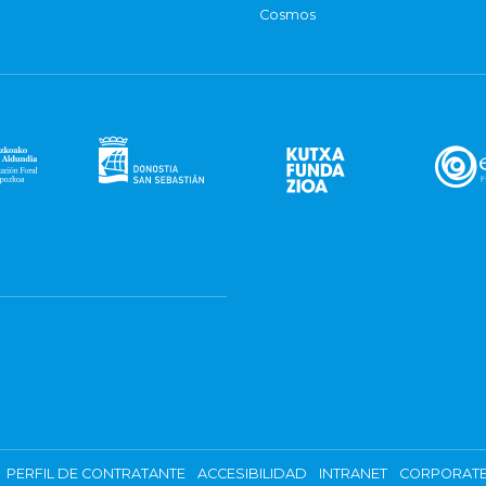
Cosmos
PERFIL DE CONTRATANTE
ACCESIBILIDAD
INTRANET
CORPORATE