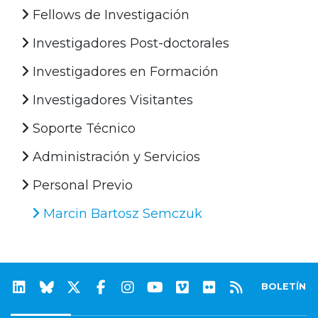
Fellows de Investigación
Investigadores Post-doctorales
Investigadores en Formación
Investigadores Visitantes
Soporte Técnico
Administración y Servicios
Personal Previo
Marcin Bartosz Semczuk
BOLETÍN