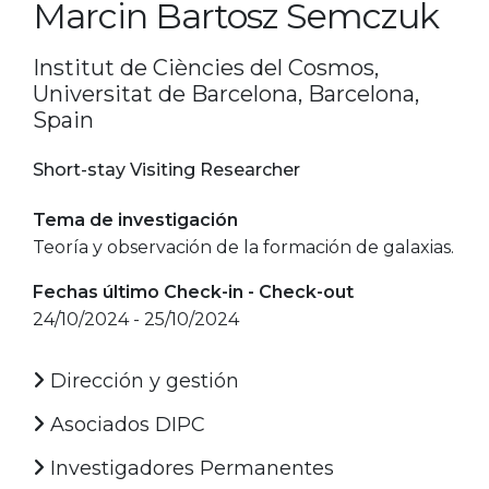
Marcin Bartosz Semczuk
Institut de Ciències del Cosmos,
Universitat de Barcelona, Barcelona,
Spain
Short-stay Visiting Researcher
Tema de investigación
Teoría y observación de la formación de galaxias.
Fechas último Check-in - Check-out
24/10/2024 - 25/10/2024
Dirección y gestión
Asociados DIPC
Investigadores Permanentes