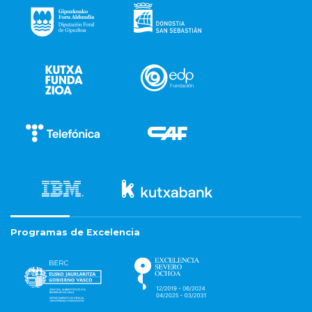
Programas de Excelencia