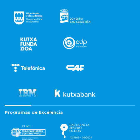
Programas de Excelencia