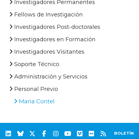
Investigadores Permanentes
Fellows de Investigación
Investigadores Post-doctorales
Investigadores en Formación
Investigadores Visitantes
Soporte Técnico
Administración y Servicios
Personal Previo
Maria Contel
BOLETÍN