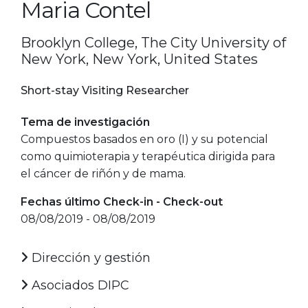
Maria Contel
Brooklyn College, The City University of
New York, New York, United States
Short-stay Visiting Researcher
Tema de investigación
Compuestos basados en oro (I) y su potencial
como quimioterapia y terapéutica dirigida para
el cáncer de riñón y de mama.
Fechas último Check-in - Check-out
08/08/2019 - 08/08/2019
Dirección y gestión
Asociados DIPC