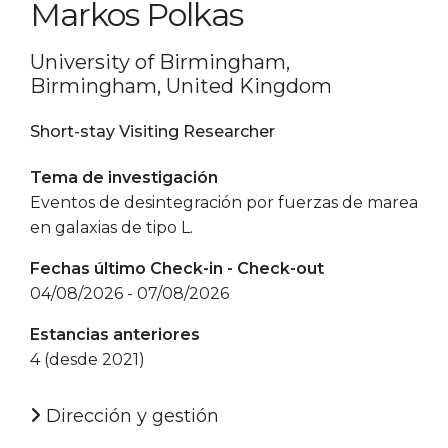
Markos Polkas
University of Birmingham,
Birmingham, United Kingdom
Short-stay Visiting Researcher
Tema de investigación
Eventos de desintegración por fuerzas de marea
en galaxias de tipo L.
Fechas último Check-in - Check-out
04/08/2026 - 07/08/2026
Estancias anteriores
4 (desde 2021)
Dirección y gestión