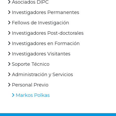
Asociados DIPC
Investigadores Permanentes
Fellows de Investigación
Investigadores Post-doctorales
Investigadores en Formación
Investigadores Visitantes
Soporte Técnico
Administración y Servicios
Personal Previo
Markos Polkas