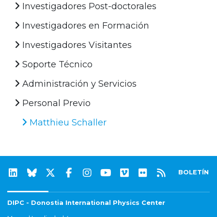
Investigadores Post-doctorales
Investigadores en Formación
Investigadores Visitantes
Soporte Técnico
Administración y Servicios
Personal Previo
Matthieu Schaller
BOLETÍN
DIPC - Donostia International Physics Center