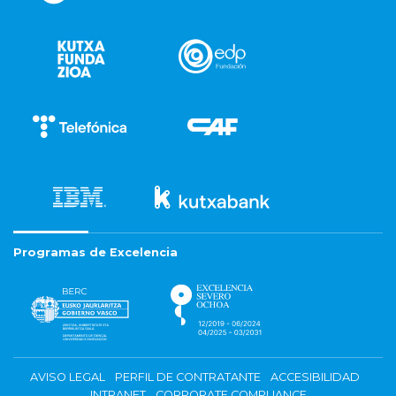
Programas de Excelencia
AVISO LEGAL
PERFIL DE CONTRATANTE
ACCESIBILIDAD
INTRANET
CORPORATE COMPLIANCE