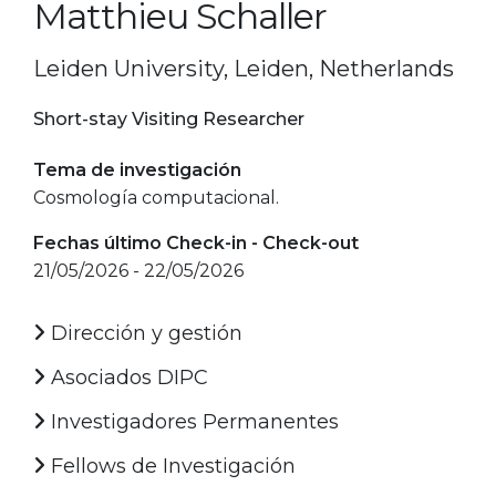
Matthieu Schaller
Leiden University, Leiden, Netherlands
Short-stay Visiting Researcher
Tema de investigación
Cosmología computacional.
Fechas último Check-in - Check-out
21/05/2026 - 22/05/2026
Dirección y gestión
Asociados DIPC
Investigadores Permanentes
Fellows de Investigación