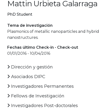
Mattin Urbieta Galarraga
PhD Student
Tema de investigación
Plasmonics of metallic nanoparticles and hybrid
nanostructures.
Fechas último Check-in - Check-out
01/01/2016 - 10/04/2016
Dirección y gestión
Asociados DIPC
Investigadores Permanentes
Fellows de Investigación
Investigadores Post-doctorales