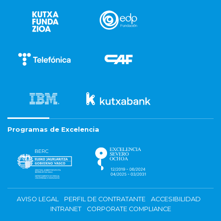
Programas de Excelencia
AVISO LEGAL
PERFIL DE CONTRATANTE
ACCESIBILIDAD
INTRANET
CORPORATE COMPLIANCE