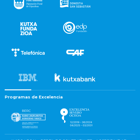
Programas de Excelencia