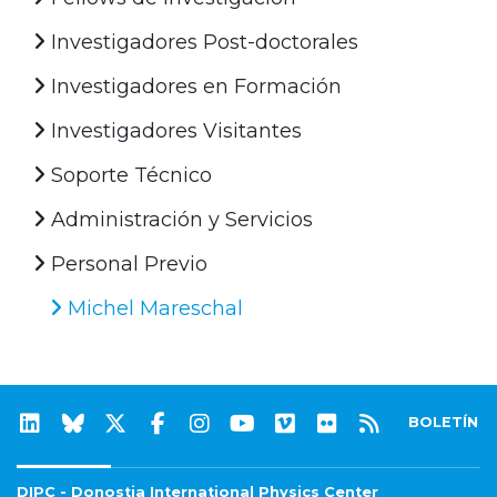
Investigadores Post-doctorales
Investigadores en Formación
Investigadores Visitantes
Soporte Técnico
Administración y Servicios
Personal Previo
Michel Mareschal
BOLETÍN
DIPC - Donostia International Physics Center