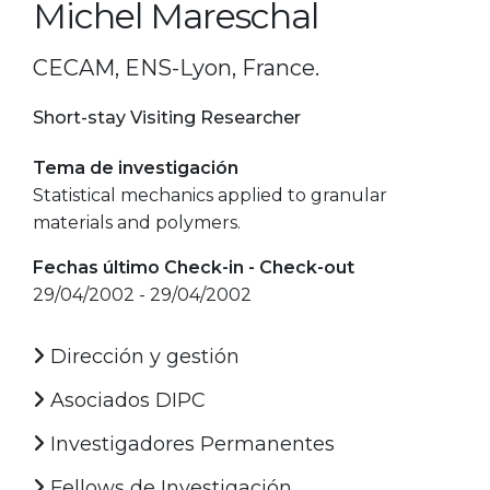
Michel Mareschal
CECAM, ENS-Lyon, France.
Short-stay Visiting Researcher
Tema de investigación
Statistical mechanics applied to granular
materials and polymers.
Fechas último Check-in - Check-out
29/04/2002 - 29/04/2002
Dirección y gestión
Asociados DIPC
Investigadores Permanentes
Fellows de Investigación