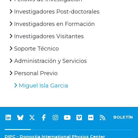
Investigadores Post-doctorales
Investigadores en Formación
Investigadores Visitantes
Soporte Técnico
Administración y Servicios
Personal Previo
Miguel Isla Garcia
BOLETÍN
DIPC - Donostia International Physics Center