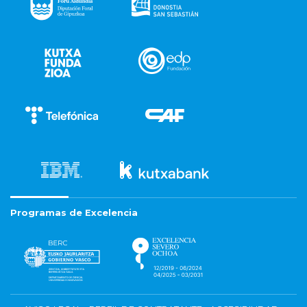
Programas de Excelencia