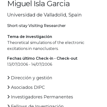
Miguel Isla Garcia
Universidad de Valladolid, Spain
Short-stay Visiting Researcher
Tema de investigación
Theoretical simulations of the electronic
excitations in nanoclusters.
Fechas último Check-in - Check-out
13/07/2006 - 14/07/2006
Dirección y gestión
Asociados DIPC
Investigadores Permanentes
Fellows de Investigación