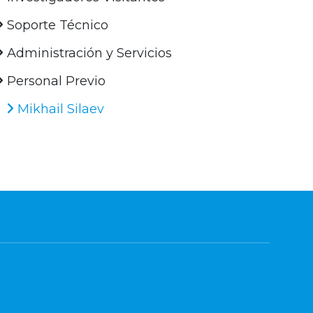
Soporte Técnico
Administración y Servicios
Personal Previo
Mikhail Silaev