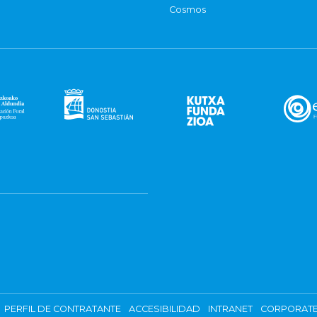
Cosmos
PERFIL DE CONTRATANTE
ACCESIBILIDAD
INTRANET
CORPORATE