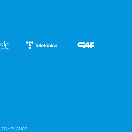
 COMPLIANCE